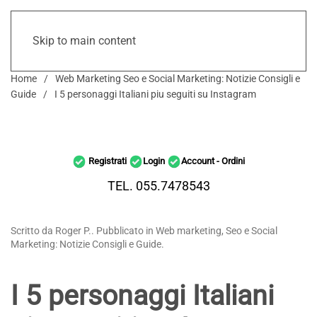
Skip to main content
Home
Web Marketing Seo e Social Marketing: Notizie Consigli e
Guide
I 5 personaggi Italiani piu seguiti su Instagram
Registrati
Login
Account - Ordini
TEL. 055.7478543
Scritto da Roger P.. Pubblicato in Web marketing, Seo e Social
Marketing: Notizie Consigli e Guide.
I 5 personaggi Italiani