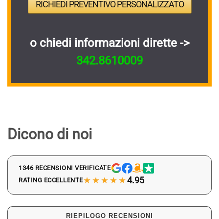
RICHIEDI PREVENTIVO PERSONALIZZATO
o chiedi informazioni dirette ->
342.8610009
Dicono di noi
1346 RECENSIONI VERIFICATE
★★★★★
4.95
RATING ECCELLENTE
RIEPILOGO RECENSIONI