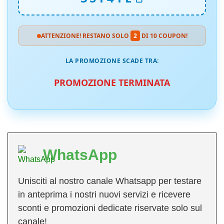
ATTENZIONE! RESTANO SOLO
2
DI 10 COUPON!
LA PROMOZIONE SCADE TRA:
PROMOZIONE TERMINATA
WhatsApp
Unisciti al nostro canale Whatsapp per testare
in anteprima i nostri nuovi servizi e ricevere
sconti e promozioni dedicate riservate solo sul
canale!