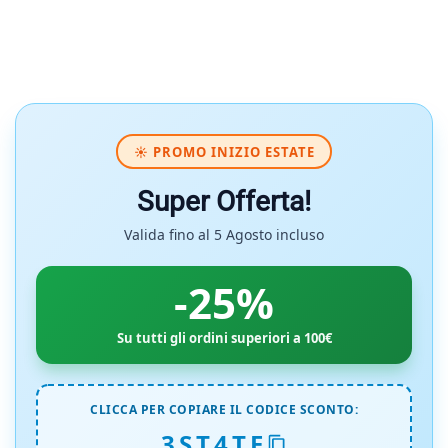
☀️ PROMO INIZIO ESTATE
Super Offerta!
Valida fino al 5 Agosto incluso
-25%
Su tutti gli ordini superiori a 100€
CLICCA PER COPIARE IL CODICE SCONTO:
3ST4TE