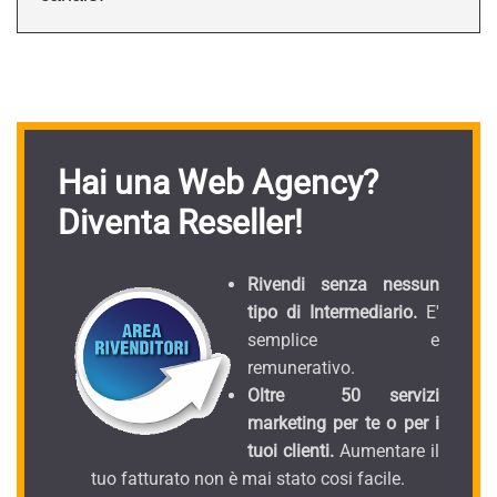
Hai una Web Agency?
Diventa Reseller!
Rivendi senza nessun
tipo di Intermediario.
E'
semplice e
remunerativo.
Oltre 50 servizi
marketing per te o per i
tuoi clienti.
Aumentare il
tuo fatturato non è mai stato cosi facile.