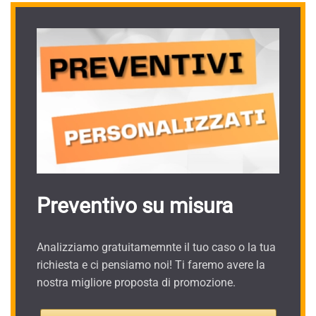
Preventivo su misura
Analizziamo gratuitamemnte il tuo caso o la tua
richiesta e ci pensiamo noi! Ti faremo avere la
nostra migliore proposta di promozione.