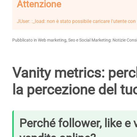
Attenzione
JUser: :_load: non è stato possibile caricare l'utente con
Pubblicato in Web marketing, Seo e Social Marketing: Notizie Consi
Vanity metrics: per
la percezione del tu
Perché follower, like e 