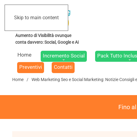
Skip to main content
Home
Incremento Social
Pack Tutto Inclus
Preventivi
Contatti
Home
Web Marketing Seo e Social Marketing: Notizie Consigli 
Fino a