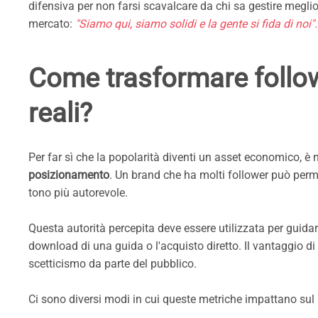
difensiva per non farsi scavalcare da chi sa gestire meglio 
mercato:
"Siamo qui, siamo solidi e la gente si fida di noi".
Come trasformare follower
reali?
Per far sì che la popolarità diventi un asset economico, è 
posizionamento
. Un brand che ha molti follower può perm
tono più autorevole.
Questa autorità percepita deve essere utilizzata per guidare 
download di una guida o l'acquisto diretto. Il vantaggio di
scetticismo da parte del pubblico.
Ci sono diversi modi in cui queste metriche impattano sul