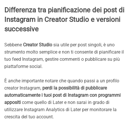
Differenza tra pianificazione dei post di
Instagram in Creator Studio e versioni
successive
Sebbene
Creator Studio
sia utile per post singoli, è uno
strumento molto semplice e non ti consente di pianificare il
tuo feed Instagram, gestire commenti o pubblicare su più
piattaforme social.
È anche importante notare che quando passi a un profilo
creator Instagram,
perdi la possibilità di pubblicare
automaticamente i tuoi post di Instagram con programmi
appositi
come quello di Later e non sarai in grado di
utilizzare Instagram Analytics di Later per monitorare la
crescita del tuo account.