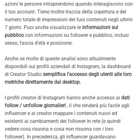
azioni le persone intraprendono quando interagiscono con
il tuo account. Tiene inoltre traccia della copertura e del
numero totale di impressioni dei tuoi contenuti negli ultimi
7 giorni. Puoi anche visualizzare le
informazioni sul
pubblico
con informazioni su follower e pubblico, inclusi
sesso, fascia d'età e posizione.
Anche se molte di queste analisi sono attualmente
disponibili sui profili aziendali di Instagram, la dashboard
di Creator Studio
semplifica l'accesso degli utenti alle loro
metriche direttamente dal desktop.
I profili creator di Instagram hanno anche accesso ai
dati
follow / unfollow giornalieri
, il che renderà più facile agli
influencer e ai creator mappare i contenuti nuovi ed
esistenti ai cambiamenti dei follower in rete (e quindi
vedere cosa risuona e cosa non risuona con i loro
follower). In precedenza, gli influencer guardavano