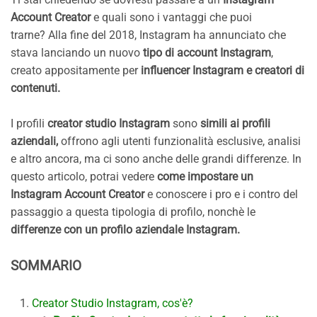
Account Creator
e quali sono i vantaggi che puoi
trarne? Alla fine del 2018, Instagram ha annunciato che
stava lanciando un nuovo
tipo di account Instagram
,
creato appositamente per
influencer Instagram e creatori di
contenuti.
I profili
creator studio Instagram
sono
simili ai profili
aziendali,
offrono agli utenti funzionalità esclusive, analisi
e altro ancora, ma ci sono anche delle grandi differenze. In
questo articolo, potrai vedere
come impostare un
Instagram Account Creator
e conoscere i pro e i contro del
passaggio a questa tipologia di profilo, nonchè le
differenze con un profilo aziendale Instagram.
SOMMARIO
Creator Studio Instagram, cos'è?