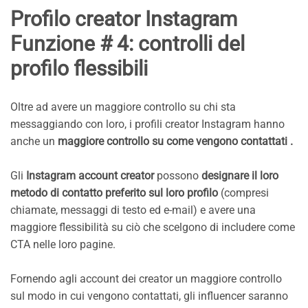
Profilo creator Instagram
Funzione # 4: controlli del
profilo flessibili
Oltre ad avere un maggiore controllo su chi sta
messaggiando con loro, i profili creator Instagram hanno
anche un
maggiore controllo su come vengono contattati .
Gli
Instagram account creator
possono
designare il loro
metodo di contatto preferito sul loro profilo
(compresi
chiamate, messaggi di testo ed e-mail) e avere una
maggiore flessibilità su ciò che scelgono di includere come
CTA nelle loro pagine.
Fornendo agli account dei creator un maggiore controllo
sul modo in cui vengono contattati, gli influencer saranno