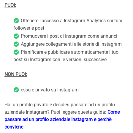
PUOI:
Ottenere l'accesso a Instagram Analytics sui tuoi
follower e post
Promuovere i post di Instagram come annunci
Aggiungere collegamenti alle storie di Instagram
Pianificare e pubblicare automaticamente i tuoi
post su Instagram con le versioni successive
NON PUOI:
essere privato su Instagram
Hai un profilo privato e desideri passare ad un profilo
aziendale Instagram? Puoi leggere questa guida:
Come
passare ad un profilo aziendale Instagram e perchè
conviene