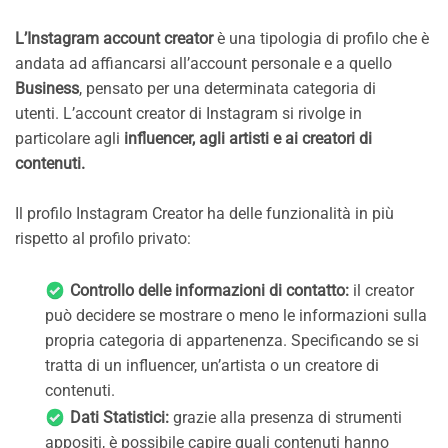
L’Instagram account creator
è una tipologia di profilo che è
andata ad affiancarsi all’account personale e a quello
Business
, pensato per una determinata categoria di
utenti. L’account creator di Instagram si rivolge in
particolare agli
influencer, agli artisti e ai creatori di
contenuti.
Il profilo Instagram Creator ha delle funzionalità in più
rispetto al profilo privato:
Controllo delle informazioni di contatto:
il creator
può decidere se mostrare o meno le informazioni sulla
propria categoria di appartenenza. Specificando se si
tratta di un influencer, un’artista o un creatore di
contenuti.
Dati Statistici:
grazie alla presenza di strumenti
appositi, è possibile capire quali contenuti hanno