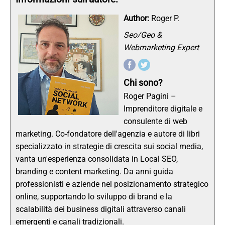
Author:
Roger P.
Seo/Geo &
Webmarketing Expert
Chi sono?
Roger Pagini –
Imprenditore digitale e
consulente di web
marketing. Co-fondatore dell'agenzia e autore di libri
specializzato in strategie di crescita sui social media,
vanta un'esperienza consolidata in Local SEO,
branding e content marketing. Da anni guida
professionisti e aziende nel posizionamento strategico
online, supportando lo sviluppo di brand e la
scalabilità dei business digitali attraverso canali
emergenti e canali tradizionali.