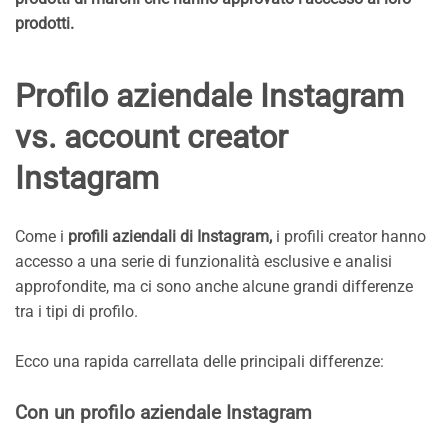
prodotti.
Profilo aziendale Instagram
vs. account creator
Instagram
Come i
profili aziendali di Instagram,
i profili creator hanno
accesso a una serie di funzionalità esclusive e analisi
approfondite, ma ci sono anche alcune grandi differenze
tra i tipi di profilo.
Ecco una rapida carrellata delle principali differenze:
Con un profilo aziendale Instagram