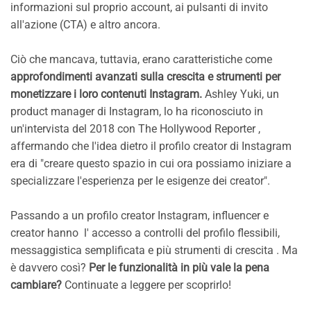
informazioni sul proprio account, ai pulsanti di invito
all'azione (CTA) e altro ancora.
Ciò che mancava, tuttavia, erano caratteristiche come
approfondimenti avanzati sulla crescita e strumenti per
monetizzare i loro contenuti Instagram.
Ashley Yuki, un
product manager di Instagram, lo ha riconosciuto in
un'intervista del 2018 con The Hollywood Reporter ,
affermando che l'idea dietro il profilo creator di Instagram
era di "creare questo spazio in cui ora possiamo iniziare a
specializzare l'esperienza per le esigenze dei creator".
Passando a un profilo creator Instagram, influencer e
creator hanno l' accesso a controlli del profilo flessibili,
messaggistica semplificata e più strumenti di crescita . Ma
è davvero così?
Per le funzionalità in più vale la pena
cambiare?
Continuate a leggere per scoprirlo!