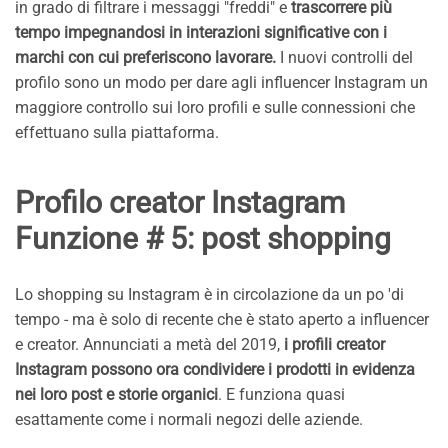
in grado di filtrare i messaggi "freddi" e
trascorrere più
tempo impegnandosi in interazioni significative con i
marchi con cui preferiscono lavorare.
I nuovi controlli del
profilo sono un modo per dare agli influencer Instagram un
maggiore controllo sui loro profili e sulle connessioni che
effettuano sulla piattaforma.
Profilo creator Instagram
Funzione # 5: post shopping
Lo shopping su Instagram è in circolazione da un po 'di
tempo - ma è solo di recente che è stato aperto a influencer
e creator. Annunciati a metà del 2019,
i profili creator
Instagram possono ora condividere i prodotti in evidenza
nei loro post e storie organici
. E funziona quasi
esattamente come i normali negozi delle aziende.