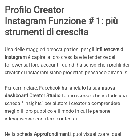
Profilo Creator
Instagram
Funzione # 1: più
strumenti di crescita
Una delle maggiori preoccupazioni per gl
i influencers di
Instagram
è capire la loro crescita e le tendenze dei
follower sul loro account - quindi ha senso che i profili dei
creator di Instagram siano progettati pensando all'analisi.
Per cominciare, Facebook ha lanciato la sua
nuova
dashboard Creator Studio
l'anno scorso, che include una
scheda " Insights" per aiutare i creator a comprendere
meglio il loro pubblico e il modo in cui le persone
interagiscono con i loro contenuti.
Nella scheda
Approfondimenti,
puoi visualizzare quali