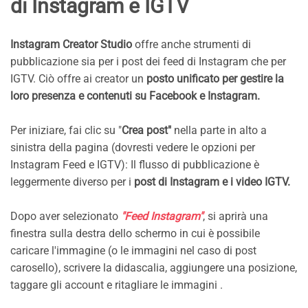
di Instagram e IGTV
Instagram Creator Studio
offre anche strumenti di
pubblicazione sia per i post dei feed di Instagram che per
IGTV. Ciò offre ai creator un
posto unificato per gestire la
loro presenza e contenuti su Facebook e Instagram.
Per iniziare, fai clic su "
Crea post"
nella parte in alto a
sinistra della pagina (dovresti vedere le opzioni per
Instagram Feed e IGTV): Il flusso di pubblicazione è
leggermente diverso per i
post di Instagram e i video IGTV.
Dopo aver selezionato
"Feed Instagram"
, si aprirà una
finestra sulla destra dello schermo in cui è possibile
caricare l'immagine (o le immagini nel caso di post
carosello), scrivere la didascalia, aggiungere una posizione,
taggare gli account e ritagliare le immagini .