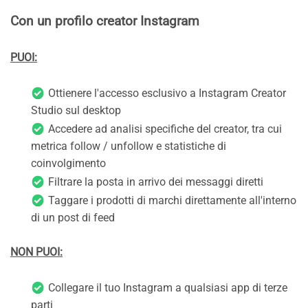
Con un profilo creator Instagram
PUOI:
Ottienere l'accesso esclusivo a Instagram Creator
Studio sul desktop
Accedere ad analisi specifiche del creator, tra cui
metrica follow / unfollow e statistiche di
coinvolgimento
Filtrare la posta in arrivo dei messaggi diretti
Taggare i prodotti di marchi direttamente all'interno
di un post di feed
NON PUOI:
Collegare il tuo Instagram a qualsiasi app di terze
parti