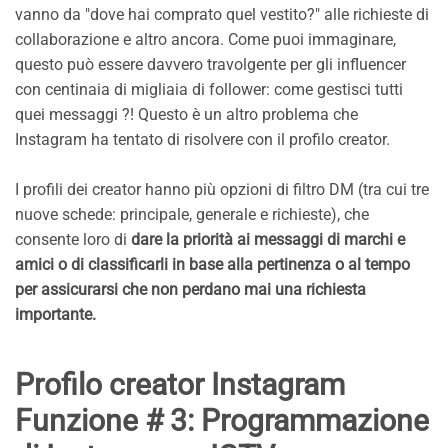
vanno da "dove hai comprato quel vestito?" alle richieste di
collaborazione e altro ancora. Come puoi immaginare,
questo può essere davvero travolgente per gli influencer
con centinaia di migliaia di follower: come gestisci tutti
quei messaggi ?! Questo è un altro problema che
Instagram ha tentato di risolvere con il profilo creator.
I profili dei creator hanno più opzioni di filtro DM (tra cui tre
nuove schede: principale, generale e richieste), che
consente loro di
dare la priorità ai messaggi di marchi e
amici o di classificarli in base alla pertinenza o al tempo
per assicurarsi che non perdano mai una richiesta
importante.
Profilo creator Instagram
Funzione # 3: Programmazione