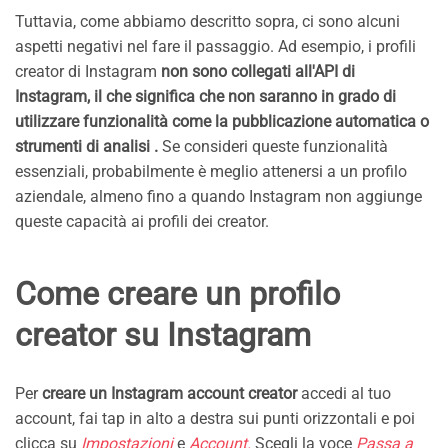
Tuttavia, come abbiamo descritto sopra, ci sono alcuni
aspetti negativi nel fare il passaggio. Ad esempio, i profili
creator di Instagram
non sono collegati all'API di
Instagram, il che significa che non saranno in grado di
utilizzare funzionalità come la pubblicazione automatica o
strumenti di analisi .
Se consideri queste funzionalità
essenziali, probabilmente è meglio attenersi a un profilo
aziendale, almeno fino a quando Instagram non aggiunge
queste capacità ai profili dei creator.
Come creare un profilo
creator su Instagram
Per
creare un Instagram account creator
accedi al tuo
account, fai tap in alto a destra sui punti orizzontali e poi
clicca su
Impostazioni
e
Account.
Scegli la voce
Passa a