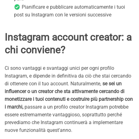
Pianificare e pubblicare automaticamente i tuoi
post su Instagram con le versioni successive
Instagram account creator: a
chi conviene?
Ci sono vantaggi e svantaggi unici per ogni profilo
Instagram, e dipende in definitiva da ciò che stai cercando
di ottenere con il tuo account. Naturalmente,
se sei un
influencer o un creator che sta attivamente cercando di
monetizzare i tuoi contenuti e costruire più partnership con
i marchi,
passare a un profilo creator Instagram potrebbe
essere estremamente vantaggioso, soprattutto perché
prevediamo che Instagram continuerà a implementare
nuove funzionalità quest'anno.