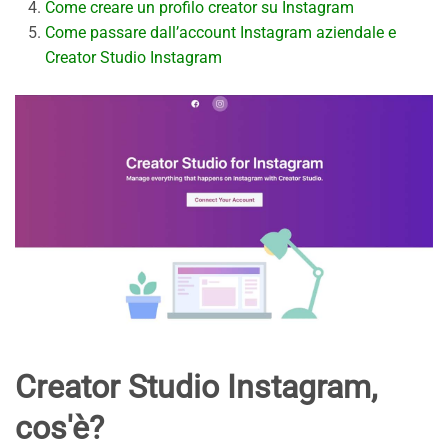
Come creare un profilo creator su Instagram
Come passare dall’account Instagram aziendale e
Creator Studio Instagram
Creator Studio Instagram,
cos'è?