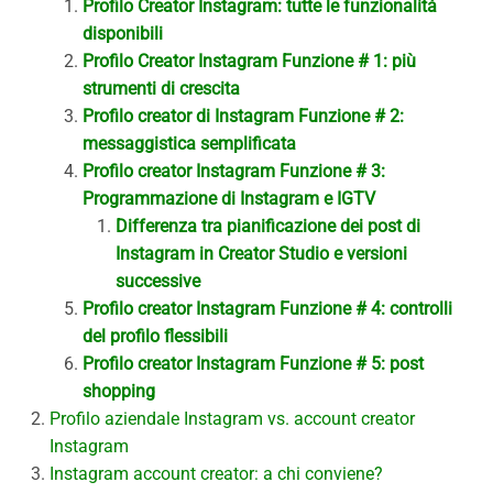
Profilo Creator Instagram: tutte le funzionalità
disponibili
Profilo Creator Instagram
Funzione # 1: più
strumenti di crescita
Profilo creator di Instagram Funzione # 2:
messaggistica semplificata
Profilo creator Instagram Funzione # 3:
Programmazione di Instagram e IGTV
Differenza tra pianificazione dei post di
Instagram in Creator Studio e versioni
successive
Profilo creator Instagram Funzione # 4: controlli
del profilo flessibili
Profilo creator Instagram Funzione # 5: post
shopping
Profilo aziendale Instagram vs. account creator
Instagram
Instagram account creator: a chi conviene?