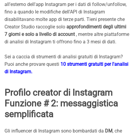
all'esterno dell'app Instagram per i dati di follow/unfollow,
fino a quando le modifiche dell'API di Instagram
disabilitavano molte app di terze parti. Tieni presente che
Creator Studio raccoglie solo
approfondimenti degli ultimi
7 giorni e solo a livello di account
, mentre altre piattaforme
di analisi di Instagram ti offrono fino a 3 mesi di dati.
Sei a caccia di strumenti di analisi gratuiti di Instagram?
Puoi anche provare questi
10 strumenti gratuiti per l'analisi
di Instagram
.
Profilo creator di Instagram
Funzione # 2: messaggistica
semplificata
Gli influencer di Instagram sono bombardati da
DM
, che