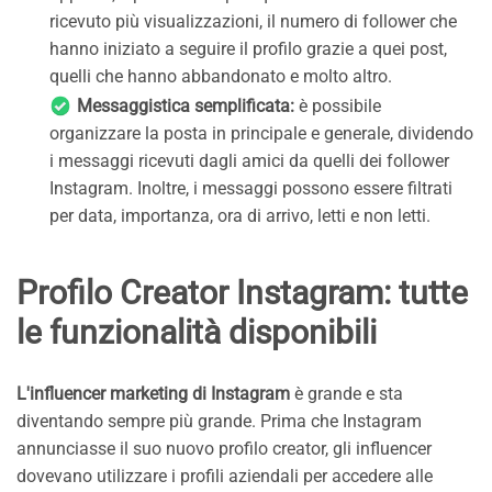
ricevuto più visualizzazioni, il numero di follower che
hanno iniziato a seguire il profilo grazie a quei post,
quelli che hanno abbandonato e molto altro.
Messaggistica semplificata:
è possibile
organizzare la posta in principale e generale, dividendo
i messaggi ricevuti dagli amici da quelli dei follower
Instagram. Inoltre, i messaggi possono essere filtrati
per data, importanza, ora di arrivo, letti e non letti.
Profilo Creator Instagram: tutte
le funzionalità disponibili
L'influencer marketing di Instagram
è grande e sta
diventando sempre più grande. Prima che Instagram
annunciasse il suo nuovo profilo creator, gli influencer
dovevano utilizzare i profili aziendali per accedere alle