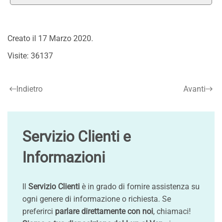
Creato il
17 Marzo 2020
.
Visite: 36137
Indietro
Avanti
Servizio Clienti e
Informazioni
Il
Servizio Clienti
è in grado di fornire assistenza su
ogni genere di informazione o richiesta. Se
preferirci
parlare direttamente con noi
, chiamaci!