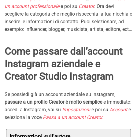
un account professionale
e poi su
Creator
. Ora devi
scegliere la categoria che meglio rispecchia la tua nicchia e
inserire le informazioni di contatto. Puoi selezionare, ad
esempio: influencer, blogger, musicista, artista, editore, ect…
Come passare dall’account
Instagram aziendale e
Creator Studio Instagram
Se possiedi già un account aziendale su Instagram,
passare a un profilo Creator è molto semplice
e immediato:
accedi a Instagram, vai su
Impostazioni
e poi su
Account
e
seleziona la voce
Passa a un account Creator.
Informazioni sull'autore.