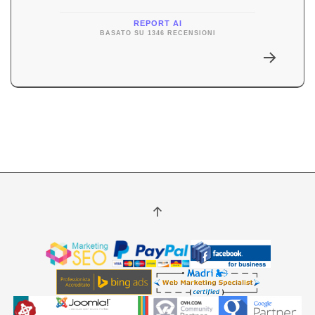
REPORT AI
BASATO SU 1346 RECENSIONI