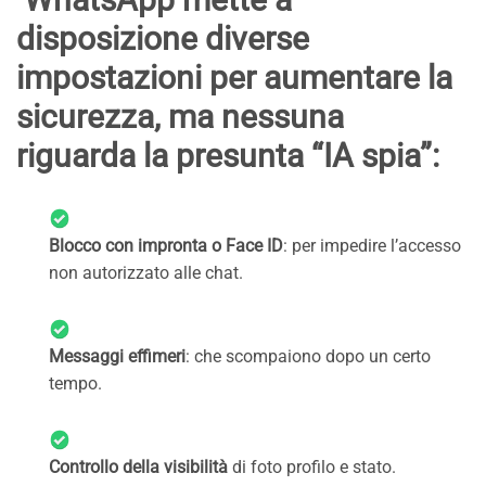
disposizione diverse
impostazioni per aumentare la
sicurezza, ma nessuna
riguarda la presunta “IA spia”:
Blocco con impronta o Face ID
: per impedire l’accesso
non autorizzato alle chat.
Messaggi effimeri
: che scompaiono dopo un certo
tempo.
Controllo della visibilità
di foto profilo e stato.