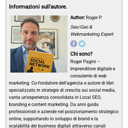
Informazioni sull'autore.
Author:
Roger P.
Seo/Geo &
Webmarketing Expert
Chi sono?
Roger Pagini –
Imprenditore digitale e
consulente di web
marketing. Co-fondatore dell'agenzia e autore di libri
specializzato in strategie di crescita sui social media,
vanta un'esperienza consolidata in Local SEO,
branding e content marketing. Da anni guida
professionisti e aziende nel posizionamento strategico
online, supportando lo sviluppo di brand e la
scalabilità dei business digitali attraverso canali