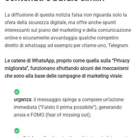
La diffusione di questa notizia falsa non riguarda solo la
sfera della sicurezza digitale, ma offre anche spunti
interessanti sul piano del marketing e della comunicazione
online e sicuramente avvantaggia qualche competiro
diretto di whatsapp ad esempio per citarne uno, Telegram
Le catene di WhatsApp, proprio come quella sulla “Privacy
migliorata”, funzionano sfruttando alcuni dei meccanismi
che sono alla base delle campagne di marketing virale:
urgenza
: il messaggio spinge a compiere un’azione
immediata (“Fatelo il prima possibile”), generando
ansia e FOMO (fear of missing out);