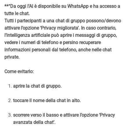
**“Da oggi l’AI è disponibile su WhatsApp e ha accesso a
tutte le chat.
Tutti i partecipanti a una chat di gruppo possono/devono
attivare l’opzione ‘Privacy migliorata’. In caso contrario,
l’intelligenza artificiale può aprire i messaggi di gruppo,
vedere i numeri di telefono e persino recuperare
informazioni personali dal telefono, anche nelle chat
private.
Come evitarlo:
aprire la chat di gruppo.
toccare il nome della chat in alto.
scorrere verso il basso e attivare l’opzione ‘Privacy
avanzata della chat’.