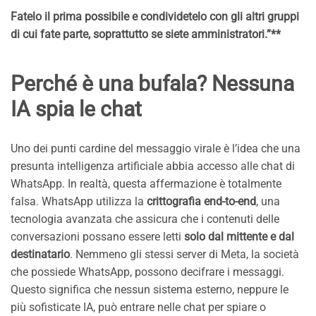
Fatelo il prima possibile e condividetelo con gli altri gruppi
di cui fate parte, soprattutto se siete amministratori.”**
Perché è una bufala? Nessuna
IA spia le chat
Uno dei punti cardine del messaggio virale è l’idea che una
presunta intelligenza artificiale abbia accesso alle chat di
WhatsApp. In realtà, questa affermazione è totalmente
falsa. WhatsApp utilizza la
crittografia end-to-end
, una
tecnologia avanzata che assicura che i contenuti delle
conversazioni possano essere letti
solo dal mittente e dal
destinatario
. Nemmeno gli stessi server di Meta, la società
che possiede WhatsApp, possono decifrare i messaggi.
Questo significa che nessun sistema esterno, neppure le
più sofisticate IA, può entrare nelle chat per spiare o