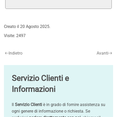
Creato il
20 Agosto 2025
.
Visite: 2497
Indietro
Avanti
Servizio Clienti e
Informazioni
Il
Servizio Clienti
è in grado di fornire assistenza su
ogni genere di informazione o richiesta. Se