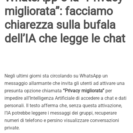
migliorata”: facciamo
chiarezza sulla bufala
dell’IA che legge le chat
Negli ultimi giorni sta circolando su WhatsApp un
messaggio allarmante che invita gli utenti ad attivare una
presunta opzione chiamata
“Privacy migliorata”
per
impedire all’Intelligenza Artificiale di accedere a chat e dati
personali. Il testo afferma che, senza questa attivazione,
l’IA potrebbe leggere i messaggi dei gruppi, recuperare
numeri di telefono e persino visualizzare conversazioni
private.