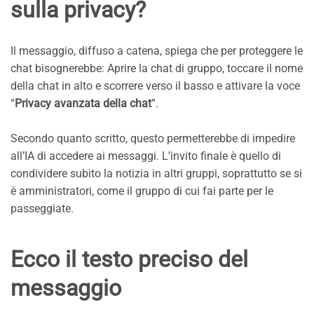
sulla privacy?
Il messaggio, diffuso a catena, spiega che per proteggere le
chat bisognerebbe: Aprire la chat di gruppo, toccare il nome
della chat in alto e scorrere verso il basso e attivare la voce
“
Privacy avanzata della chat
”.
Secondo quanto scritto, questo permetterebbe di impedire
all’IA di accedere ai messaggi. L’invito finale è quello di
condividere subito la notizia in altri gruppi, soprattutto se si
è amministratori, come il gruppo di cui fai parte per le
passeggiate.
Ecco il testo preciso del
messaggio