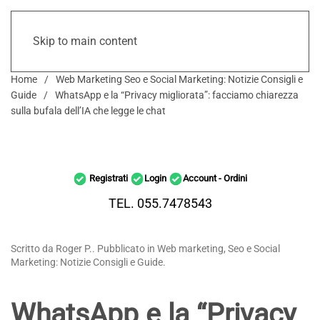
Skip to main content
Home
Web Marketing Seo e Social Marketing: Notizie Consigli e
Guide
WhatsApp e la “Privacy migliorata”: facciamo chiarezza
sulla bufala dell’IA che legge le chat
Registrati
Login
Account - Ordini
TEL. 055.7478543
Scritto da Roger P.. Pubblicato in Web marketing, Seo e Social
Marketing: Notizie Consigli e Guide.
WhatsApp e la “Privacy