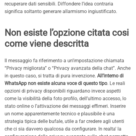
recuperare dati sensibili. Diffondere l’idea contraria
significa soltanto generare allarmismo ingiustificato.
Non esiste l’opzione citata cosi
come viene descritta
Il messaggio fa riferimento a un’impostazione chiamata
“Privacy migliorata” o “Privacy avanzata della chat”. Anche
in questo caso, si tratta di pura invenzione.
All’interno di
WhatsApp non esiste alcuna voce di questo tipo
. Le reali
opzioni di privacy disponibili riguardano invece aspetti
come la visibilità della foto profilo, dell’ultimo accesso, lo
stato online o l’attivazione dei messaggi effimeri. Inserire
un nome apparentemente tecnico e plausibile è una
strategia tipica delle bufale, utile a far credere agli utenti
che ci sia davvero qualcosa da configurare. In realta' la