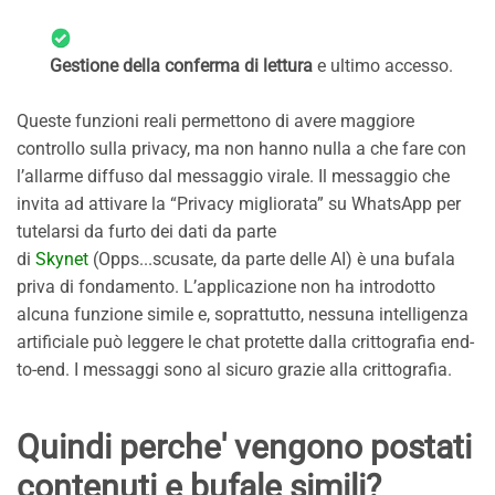
Gestione della conferma di lettura
e ultimo accesso.
Queste funzioni reali permettono di avere maggiore
controllo sulla privacy, ma non hanno nulla a che fare con
l’allarme diffuso dal messaggio virale. Il messaggio che
invita ad attivare la “Privacy migliorata” su WhatsApp per
tutelarsi da furto dei dati da parte
di
Skynet
(Opps...scusate, da parte delle AI) è una bufala
priva di fondamento. L’applicazione non ha introdotto
alcuna funzione simile e, soprattutto, nessuna intelligenza
artificiale può leggere le chat protette dalla crittografia end-
to-end. I messaggi sono al sicuro grazie alla crittografia.
Quindi perche' vengono postati
contenuti e bufale simili?