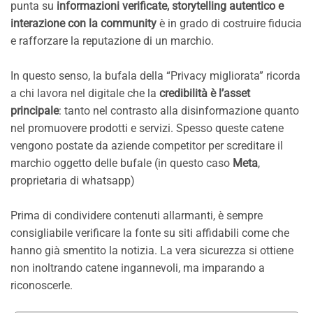
punta su
informazioni verificate, storytelling autentico e
interazione con la community
è in grado di costruire fiducia
e rafforzare la reputazione di un marchio.
In questo senso, la bufala della “Privacy migliorata” ricorda
a chi lavora nel digitale che la
credibilità è l’asset
principale
: tanto nel contrasto alla disinformazione quanto
nel promuovere prodotti e servizi. Spesso queste catene
vengono postate da aziende competitor per screditare il
marchio oggetto delle bufale (in questo caso
Meta
,
proprietaria di whatsapp)
Prima di condividere contenuti allarmanti, è sempre
consigliabile verificare la fonte su siti affidabili come che
hanno già smentito la notizia. La vera sicurezza si ottiene
non inoltrando catene ingannevoli, ma imparando a
riconoscerle.