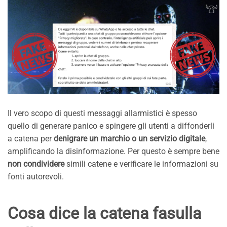
Il vero scopo di questi messaggi allarmistici è spesso
quello di generare panico e spingere gli utenti a diffonderli
a catena per
denigrare un marchio o un servizio digitale
,
amplificando la disinformazione. Per questo è sempre bene
non condividere
simili catene e verificare le informazioni su
fonti autorevoli.
Cosa dice la catena fasulla