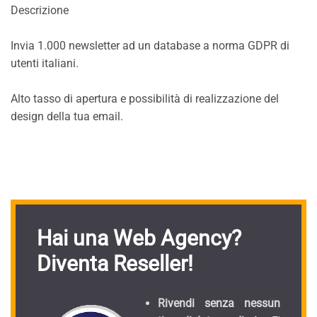
Descrizione
Invia 1.000 newsletter ad un database a norma GDPR di
utenti italiani.
Alto tasso di apertura e possibilità di realizzazione del
design della tua email.
Hai una Web Agency?
Diventa Reseller!
Rivendi senza nessun