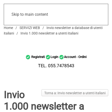
Skip to main content
Home
SERVIZI WEB
Invio newsletter a database di utenti
italiani
Invio 1.000 newsletter a utenti italiani
Registrati
Login
Account - Ordini
TEL. 055.7478543
Invio
Torna a: Invio newsletter a utenti italiani
1.000 newsletter a