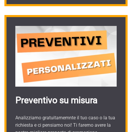
Preventivo su misura
Analizziamo gratuitamemnte il tuo caso o la tua
richiesta e ci pensiamo noi! Ti faremo avere la