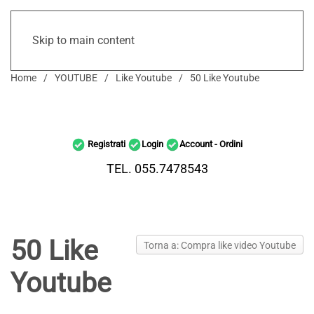
Skip to main content
Home
YOUTUBE
Like Youtube
50 Like Youtube
Registrati
Login
Account - Ordini
TEL. 055.7478543
50 Like
Torna a: Compra like video Youtube
Youtube