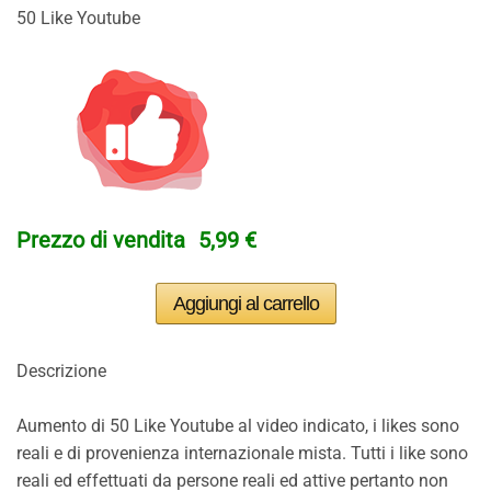
50 Like Youtube
Prezzo di vendita
5,99 €
Descrizione
Aumento di 50 Like Youtube al video indicato, i likes sono
reali e di provenienza internazionale mista. Tutti i like sono
reali ed effettuati da persone reali ed attive pertanto non