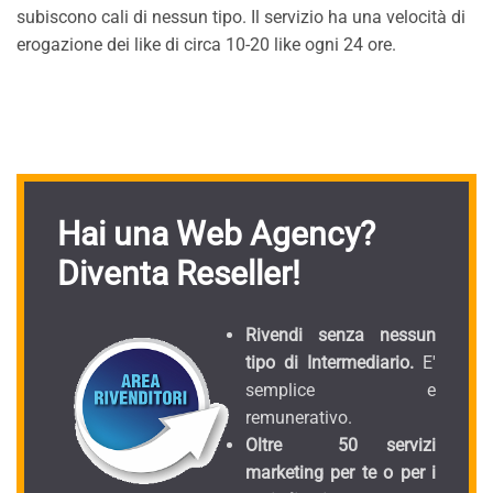
subiscono cali di nessun tipo. Il servizio ha una velocità di
erogazione dei like di circa 10-20 like ogni 24 ore.
Hai una Web Agency?
Diventa Reseller!
Rivendi senza nessun
tipo di Intermediario.
E'
semplice e
remunerativo.
Oltre 50 servizi
marketing per te o per i