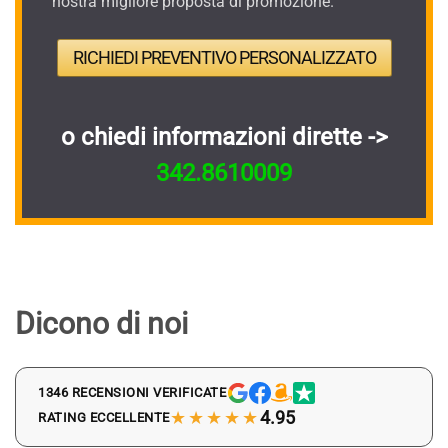
nostra migliore proposta di promozione.
RICHIEDI PREVENTIVO PERSONALIZZATO
o chiedi informazioni dirette ->
342.8610009
Dicono di noi
1346 RECENSIONI VERIFICATE
★★★★★
4.95
RATING ECCELLENTE