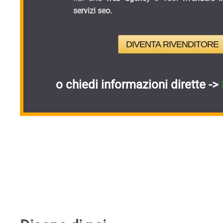
servizi seo.
DIVENTA RIVENDITORE
o chiedi informazioni dirette ->