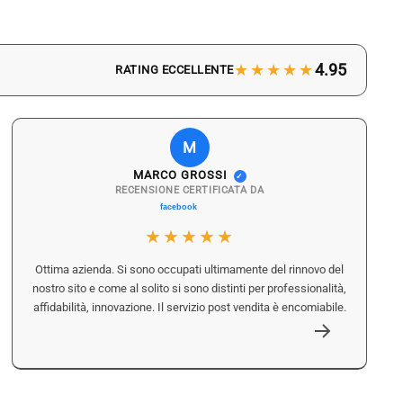
★★★★★
4.95
RATING ECCELLENTE
M
MARCO GROSSI
✓
RECENSIONE CERTIFICATA DA
★★★★★
Ottima azienda. Si sono occupati ultimamente del rinnovo del
nostro sito e come al solito si sono distinti per professionalità,
affidabilità, innovazione. Il servizio post vendita è encomiabile.