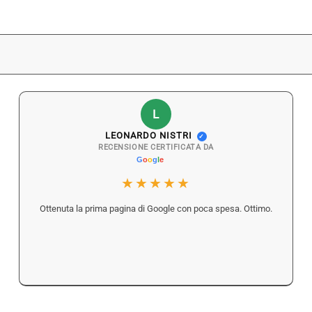
L
LEONARDO NISTRI
✓
RECENSIONE CERTIFICATA DA
★★★★★
Ottenuta la prima pagina di Google con poca spesa. Ottimo.