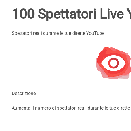
100 Spettatori Live
Spettatori reali durante le tue dirette YouTube
Descrizione
Aumenta il numero di spettatori reali durante le tue dirett