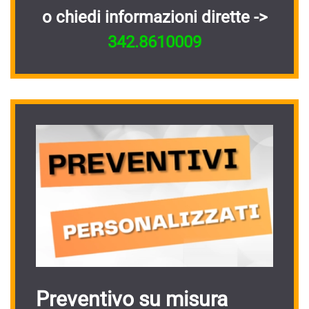
o chiedi informazioni dirette ->
342.8610009
Preventivo su misura