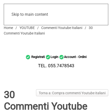
Skip to main content
Home
YOUTUBE
Commenti Youtube Italiani
30
Commenti Youtube Italiani
Registrati
Login
Account - Ordini
TEL. 055.7478543
30
Torna a: Compra commenti Youtube italiani
Commenti Youtube