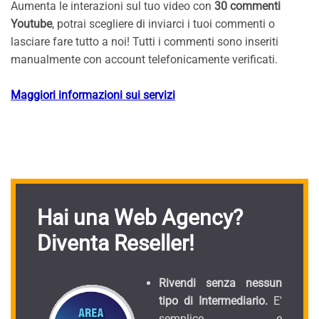
Aumenta le interazioni sul tuo video con
30 commenti
Youtube
, potrai scegliere di inviarci i tuoi commenti o
lasciare fare tutto a noi! Tutti i commenti sono inseriti
manualmente con account telefonicamente verificati.
Maggiori informazioni sui servizi
Hai una Web Agency?
Diventa Reseller!
Rivendi senza nessun
tipo di Intermediario.
E'
semplice e