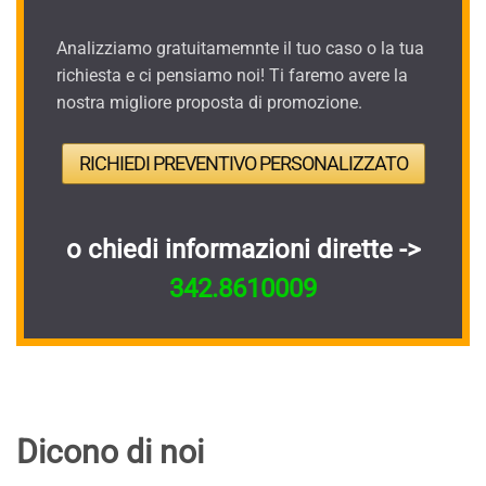
Analizziamo gratuitamemnte il tuo caso o la tua
richiesta e ci pensiamo noi! Ti faremo avere la
nostra migliore proposta di promozione.
RICHIEDI PREVENTIVO PERSONALIZZATO
o chiedi informazioni dirette ->
342.8610009
Dicono di noi