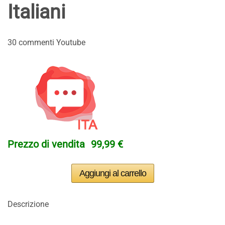
Italiani
30 commenti Youtube
Prezzo di vendita
99,99 €
Descrizione