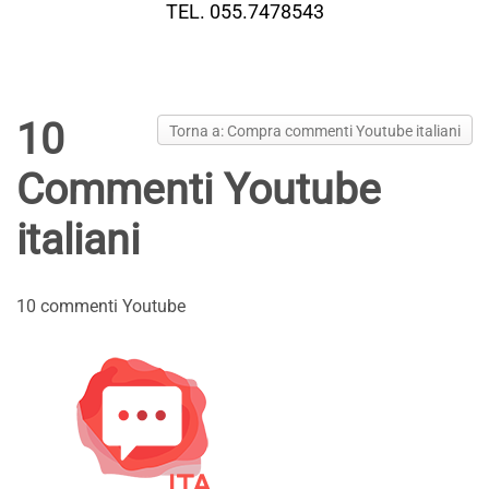
TEL. 055.7478543
10
Torna a: Compra commenti Youtube italiani
Commenti Youtube
italiani
10 commenti Youtube