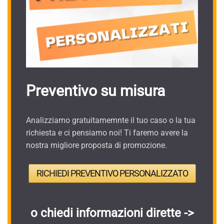
Preventivo su misura
Analizziamo gratuitamemnte il tuo caso o la tua
richiesta e ci pensiamo noi! Ti faremo avere la
nostra migliore proposta di promozione.
RICHIEDI PREVENTIVO PERSONALIZZATO
o chiedi informazioni dirette ->