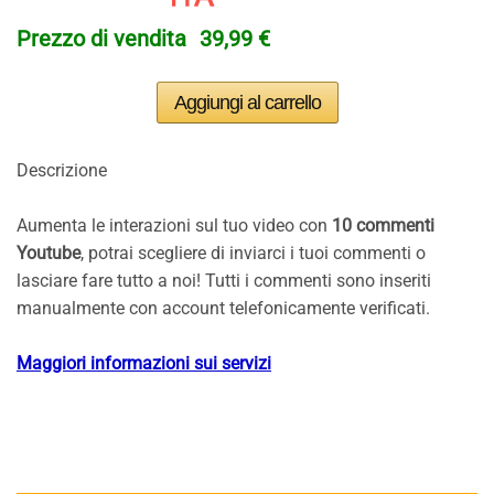
Prezzo di vendita
39,99 €
Descrizione
Aumenta le interazioni sul tuo video con
10
commenti
Youtube
, potrai scegliere di inviarci i tuoi commenti o
lasciare fare tutto a noi! Tutti i commenti sono inseriti
manualmente con account telefonicamente verificati.
Maggiori informazioni sui servizi