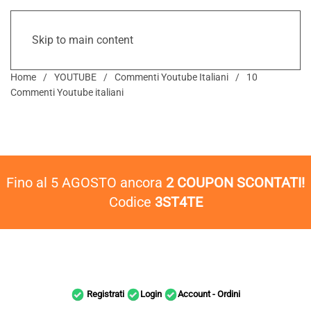
Skip to main content
Home
YOUTUBE
Commenti Youtube Italiani
10
Commenti Youtube italiani
Fino al 5 AGOSTO ancora
2 COUPON SCONTATI!
Codice
3ST4TE
Registrati
Login
Account - Ordini