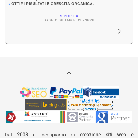
✓
OTTIMI RISULTATI E CRESCITA ORGANICA.
REPORT AI
BASATO SU 1346 RECENSIONI
Dal
2008
ci occupiamo di
creazione siti web e