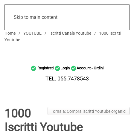
Skip to main content
Home
YOUTUBE
Iscritti Canale Youtube
1000 Iscritti
Youtube
Registrati
Login
Account - Ordini
TEL. 055.7478543
1000
Torna a: Compra iscritti Youtube organici
Iscritti Youtube