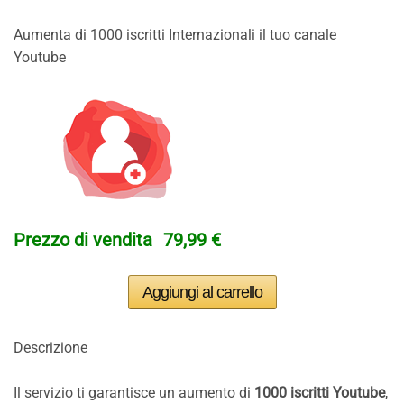
Aumenta di 1000 iscritti Internazionali il tuo canale
Youtube
Prezzo di vendita
79,99 €
Descrizione
Il servizio ti garantisce un aumento di
1000 iscritti Youtube
,