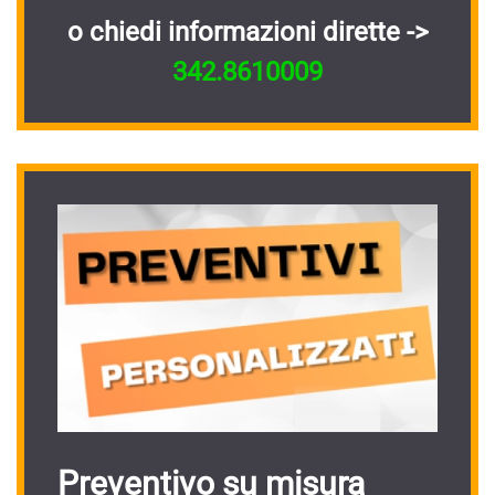
o chiedi informazioni dirette ->
342.8610009
Preventivo su misura