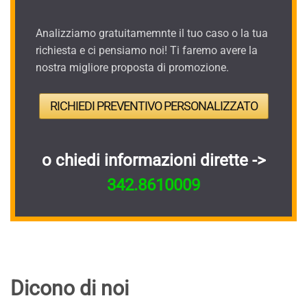
Analizziamo gratuitamemnte il tuo caso o la tua
richiesta e ci pensiamo noi! Ti faremo avere la
nostra migliore proposta di promozione.
RICHIEDI PREVENTIVO PERSONALIZZATO
o chiedi informazioni dirette ->
342.8610009
Dicono di noi