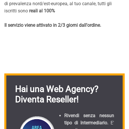
di prevalenza nord/est-europea, al tuo canale, tutti gli
iscritti sono
reali al 100%
Il servizio viene attivato in 2/3 giorni dall'ordine.
Hai una Web Agency?
Diventa Reseller!
Rivendi senza nessun
tipo di Intermediario.
E'