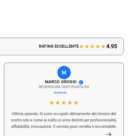
★★★★★
4.95
RATING ECCELLENTE
M
MARCO GROSSI
✓
RECENSIONE CERTIFICATA DA
★★★★★
Ottima azienda. Si sono occupati ultimamente del rinnovo del
nostro sito e come al solito si sono distinti per professionalità,
affidabilità, innovazione. Il servizio post vendita è encomiabile.