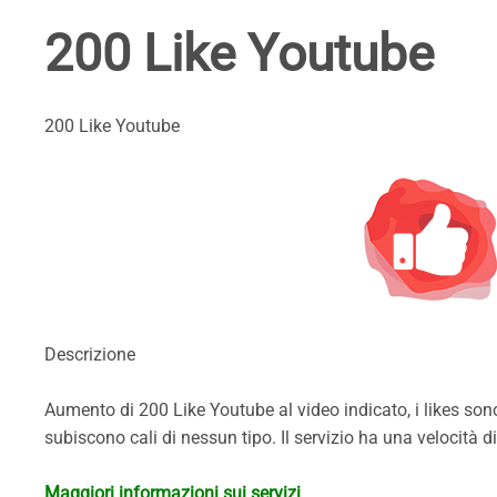
200 Like Youtube
200 Like Youtube
Descrizione
Aumento di 200 Like Youtube al video indicato, i likes sono 
subiscono cali di nessun tipo. Il servizio ha una velocità di
Maggiori informazioni sui servizi