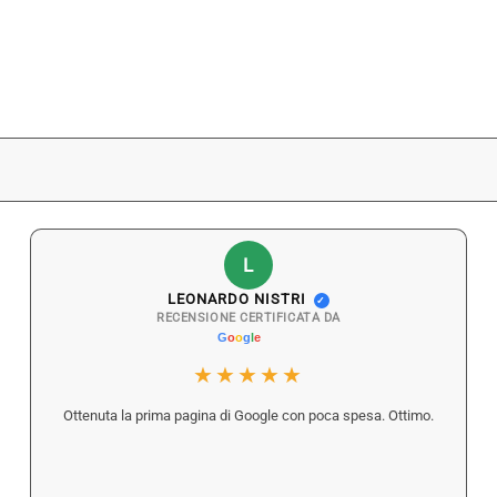
L
LEONARDO NISTRI
✓
RECENSIONE CERTIFICATA DA
★★★★★
Ottenuta la prima pagina di Google con poca spesa. Ottimo.