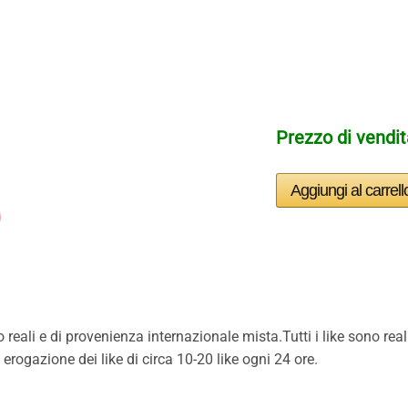
Prezzo di vendi
reali e di provenienza internazionale mista.Tutti i like sono real
 erogazione dei like di circa 10-20 like ogni 24 ore.