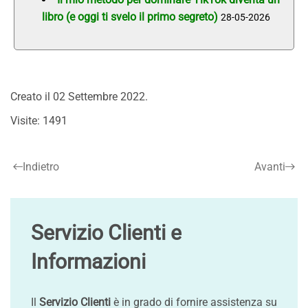
libro (e oggi ti svelo il primo segreto)
28-05-2026
Creato il
02 Settembre 2022
.
Visite: 1491
Indietro
Avanti
Servizio Clienti e
Informazioni
Il
Servizio Clienti
è in grado di fornire assistenza su