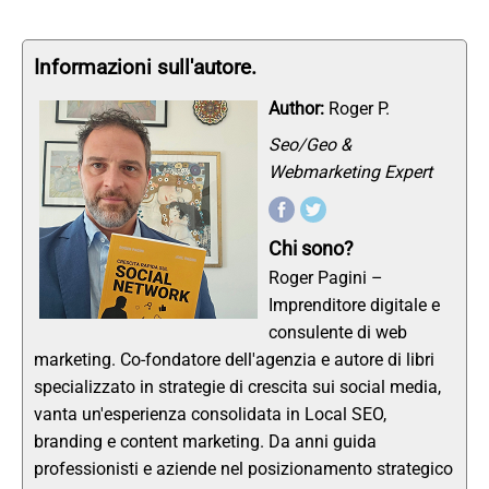
Informazioni sull'autore.
Author:
Roger P.
Seo/Geo &
Webmarketing Expert
Chi sono?
Roger Pagini –
Imprenditore digitale e
consulente di web
marketing. Co-fondatore dell'agenzia e autore di libri
specializzato in strategie di crescita sui social media,
vanta un'esperienza consolidata in Local SEO,
branding e content marketing. Da anni guida
professionisti e aziende nel posizionamento strategico