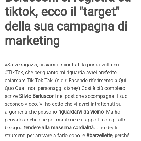
tiktok, ecco il "target"
della sua campagna di
marketing
«Salve ragazzi, ci siamo incontrati la prima volta su
#TikTok, che per quanto mi riguarda avrei preferito
chiamare Tik Tok Tak. (n.d.r. Facendo riferimento a Qui
Quo Qua i noti personaggi disney) Cosi è più completo! —
scrive
Silvio Berlusconi
nel post che accompagna il suo
secondo video. Vi ho detto che vi avrei intrattenuti su
argomenti che possono
riguardarvi da vicino
. Ma ho
pensato anche che per mantenere i rapporti con gli altri
bisogna
tendere alla massima cordialità.
Uno degli
strumenti per arrivare a farlo sono le
#barzellette
, perché