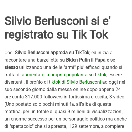
Silvio Berlusconi si e'
registrato su Tik Tok
Cosi
Silvio Berlusconi approda su TikTok
, ed inizia a
raccontare una barzelletta su
Biden Putin il Papa e se
stesso
utilizzando una delle "armi" piu' efficaci quando si
tratta di
aumentare la propria popolarita su tiktok
, essere
divertenti. Il profilo di
tiktok di Silvio Berlusconi
ad oggi nel
suo secondo giorno dalla messa online dopo appena 24
ore conta 317.000 followers in fortissima crescita, 3 video
(Uno postato solo pochi minuti fa, all'alba di questa
mattina, per un totale di quasi 9 milioni di visualizzazioni,
un enorme successo per un personaggio politico ma anche
di "spettacolo" che si appresta, il 29 settembre, a compiere