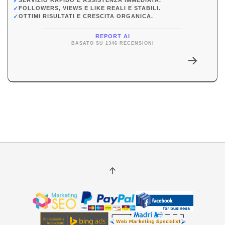
✓
SERVIZIO RAPIDO E ASSISTENZA IMMEDIATA.
✓
FOLLOWERS, VIEWS E LIKE REALI E STABILI.
✓
OTTIMI RISULTATI E CRESCITA ORGANICA.
REPORT AI
BASATO SU 1346 RECENSIONI