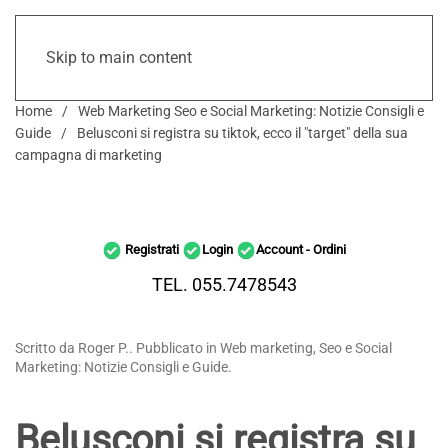
Skip to main content
Home
Web Marketing Seo e Social Marketing: Notizie Consigli e
Guide
Belusconi si registra su tiktok, ecco il "target" della sua
campagna di marketing
Registrati
Login
Account - Ordini
TEL. 055.7478543
Scritto da Roger P.. Pubblicato in Web marketing, Seo e Social
Marketing: Notizie Consigli e Guide.
Belusconi si registra su