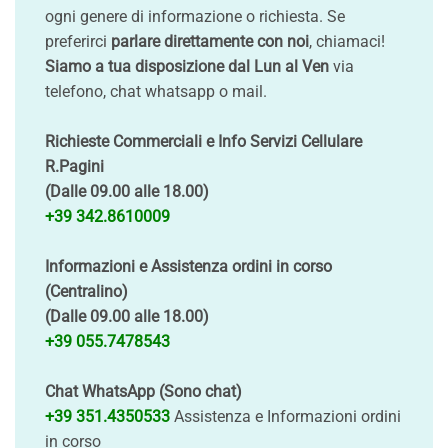
ogni genere di informazione o richiesta. Se
preferirci
parlare direttamente con noi
, chiamaci!
Siamo a tua disposizione dal Lun al Ven
via
telefono, chat whatsapp o mail.
Richieste Commerciali e Info Servizi Cellulare
R.Pagini
(Dalle 09.00 alle 18.00)
+39 342.8610009
Informazioni e Assistenza ordini in corso
(Centralino)
(Dalle 09.00 alle 18.00)
+39 055.7478543
Chat WhatsApp (Sono chat)
+39 351.4350533
Assistenza e Informazioni ordini
in corso