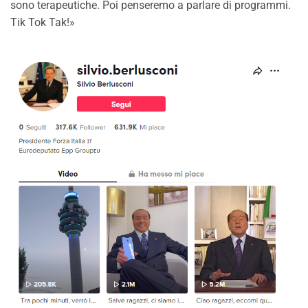
sono terapeutiche. Poi penseremo a parlare di programmi.
Tik Tok Tak!»