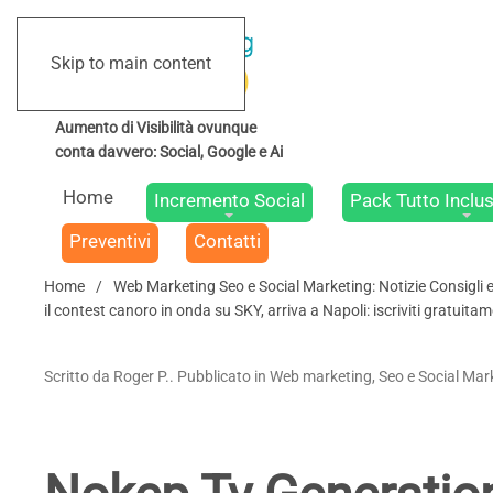
Skip to main content
Home
Incremento Social
Pack Tutto Inclus
Preventivi
Contatti
Home
Web Marketing Seo e Social Marketing: Notizie Consigli 
il contest canoro in onda su SKY, arriva a Napoli: iscriviti gratuita
Scritto da Roger P.. Pubblicato in Web marketing, Seo e Social Mark