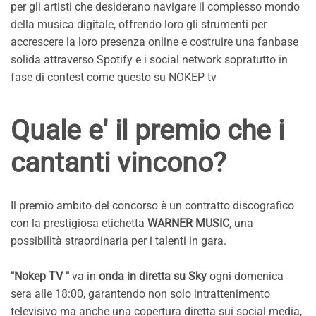
per gli artisti che desiderano navigare il complesso mondo
della musica digitale, offrendo loro gli strumenti per
accrescere la loro presenza online e costruire una fanbase
solida attraverso Spotify e i social network sopratutto in
fase di contest come questo su NOKEP tv
Quale e' il premio che i
cantanti vincono?
Il premio ambito del concorso è un contratto discografico
con la prestigiosa etichetta
WARNER MUSIC
, una
possibilità straordinaria per i talenti in gara.
"Nokep TV "
va in
onda in diretta su Sky
ogni domenica
sera alle 18:00, garantendo non solo intrattenimento
televisivo ma anche una copertura diretta sui social media,