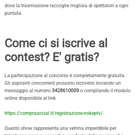
dove la trasmissione raccoglie migliaia di spettatori a ogni
puntata.
Come ci si iscrive al
contest? E' gratis?
La partecipazione al concorso è completamente gratuita.
Gli aspiranti concorrenti possono iscriversi inviando un
messaggio al numero
3428610009
o compilando il modulo
online disponibile al link
https://comprasocial.it/registrazione-nokeptv/
.
Questo show rappresenta una vetrina imperdibile per