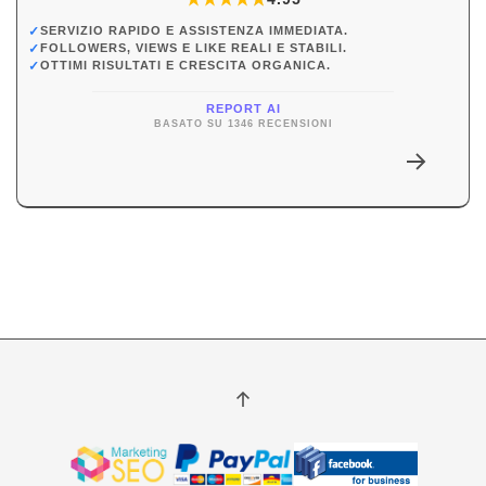
✓
SERVIZIO RAPIDO E ASSISTENZA IMMEDIATA.
✓
FOLLOWERS, VIEWS E LIKE REALI E STABILI.
✓
OTTIMI RISULTATI E CRESCITA ORGANICA.
REPORT AI
BASATO SU 1346 RECENSIONI