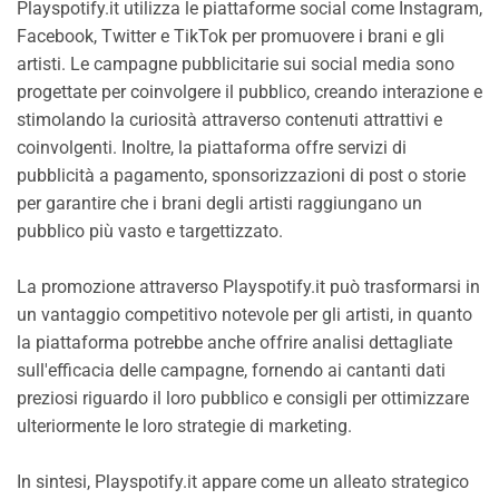
Playspotify.it utilizza le piattaforme social come Instagram,
Facebook, Twitter e TikTok per promuovere i brani e gli
artisti. Le campagne pubblicitarie sui social media sono
progettate per coinvolgere il pubblico, creando interazione e
stimolando la curiosità attraverso contenuti attrattivi e
coinvolgenti. Inoltre, la piattaforma offre servizi di
pubblicità a pagamento, sponsorizzazioni di post o storie
per garantire che i brani degli artisti raggiungano un
pubblico più vasto e targettizzato.
La promozione attraverso Playspotify.it può trasformarsi in
un vantaggio competitivo notevole per gli artisti, in quanto
la piattaforma potrebbe anche offrire analisi dettagliate
sull'efficacia delle campagne, fornendo ai cantanti dati
preziosi riguardo il loro pubblico e consigli per ottimizzare
ulteriormente le loro strategie di marketing.
In sintesi, Playspotify.it appare come un alleato strategico