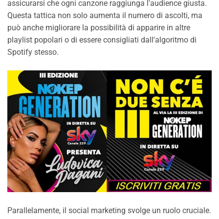
assicurarsi che ogni canzone raggiunga l'audience giusta.
Questa tattica non solo aumenta il numero di ascolti, ma
può anche migliorare la possibilità di apparire in altre
playlist popolari o di essere consigliati dall'algoritmo di
Spotify stesso.
Parallelamente, il social marketing svolge un ruolo cruciale.