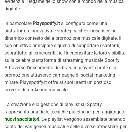
evidenzia il legame dello show con il mondo della musica
digitale.
In particolare
Playspotify.it
si configura come una
piattaforma innovativa e strategica che si inserisce nel
dinamico contesto della promozione musicale digitale. Il
suo obiettivo principale è quello di supportare i cantanti,
soprattutto gli emergenti, nell'incrementare la loro visibilità
sulla celebre piattaforma di streaming musicale Spotify.
Attraverso l'inserimento dei brani in playlist curate e la
promozione attraverso campagne di social marketing
mirate, Playspotify.it offre ai suoi utenti un prezioso
servizio di marketing musicale.
La creazione e la gestione di playlist su Spotify
rappresenta una delle tecniche più efficaci per raggiungere
nuovi ascoltatori.
Le playlist vengono assemblate tenendo
conto dei vari generi musicali e delle diverse atmosfere, per