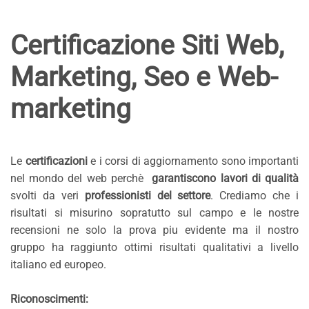
Certificazione Siti Web,
Marketing, Seo e Web-
marketing
Le
certificazioni
e i corsi di aggiornamento sono importanti
nel mondo del web perchè
garantiscono lavori di qualità
svolti da veri
professionisti del settore
. Crediamo che i
risultati si misurino sopratutto sul campo e le nostre
recensioni ne solo la prova piu evidente ma il nostro
gruppo ha raggiunto ottimi risultati qualitativi a livello
italiano ed europeo.
Riconoscimenti: