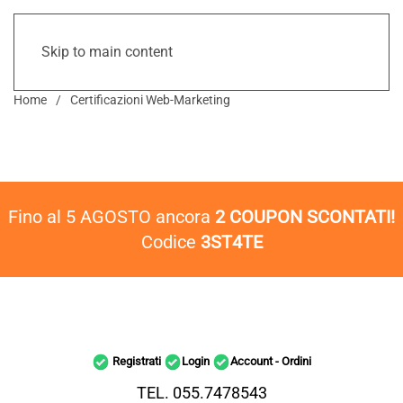
Skip to main content
Home
Certificazioni Web-Marketing
Fino al 5 AGOSTO ancora
2 COUPON SCONTATI!
Codice
3ST4TE
Registrati
Login
Account - Ordini
TEL. 055.7478543