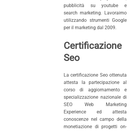
pubblicità su youtube e
search marketing. Lavoraimo
utilizzando strumenti Google
per il marketing dal 2009.
Certificazione
Seo
La certificazione Seo ottenuta
attesta la partecipazione al
corso di aggiornamento e
specializzazione nazionale di
SEO Web Marketing
Experience ed attesta
conoscenze nel campo della
monetiazione di progetti on-