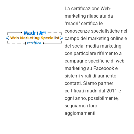
La certificazione Web-
marketing rilasciata da
"madri" certifica le
conoscenze specialistiche nel
campo del marketing online e
del social media marketing
con particolare rifrimento a
campagne specifiche di web-
marketing su Facebook e
sistemi virali di aumento
contatti. Siamo partner
certificati madri dal 2011 e
ogni anno, possibilmente,
seguiamo i loro
aggiornamenti.