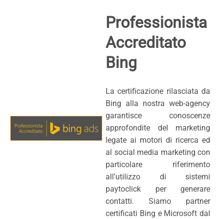
Professionista
Accreditato
Bing
La certificazione rilasciata da
Bing alla nostra web-agency
garantisce conoscenze
approfondite del marketing
legate ai motori di ricerca ed
al social media marketing con
particolare riferimento
all'utilizzo di sistemi
paytoclick per generare
contatti. Siamo partner
certificati Bing e Microsoft dal