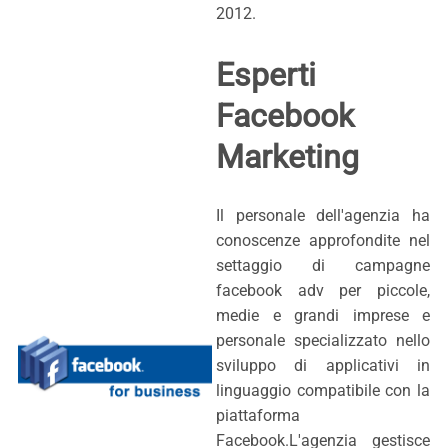
2012.
Esperti
Facebook
Marketing
Il personale dell'agenzia ha
conoscenze approfondite nel
settaggio di campagne
facebook adv per piccole,
medie e grandi imprese e
personale specializzato nello
sviluppo di applicativi in
linguaggio compatibile con la
piattaforma
Facebook.L'agenzia gestisce