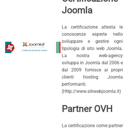
Joomla
La certificazione attesta le
conoscenze esperte nello
sviluppare e gestire ogni
tipologia di sito web Joomla.
La nostra web-agency
sviluppa in Joomla dal 2006 e
dal 2009 fornisce ai propri
clienti hosting Joomla
performanti.
(Http://www.sitiwebjoomla.it)
Partner OVH
La certificazione come partner