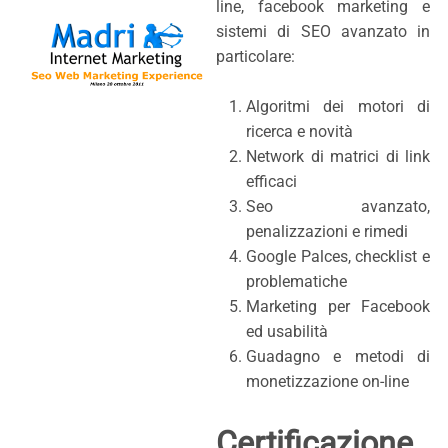
line, facebook marketing e
sistemi di SEO avanzato in
particolare:
Algoritmi dei motori di
ricerca e novità
Network di matrici di link
efficaci
Seo avanzato,
penalizzazioni e rimedi
Google Palces, checklist e
problematiche
Marketing per Facebook
ed usabilità
Guadagno e metodi di
monetizzazione on-line
Certificazione