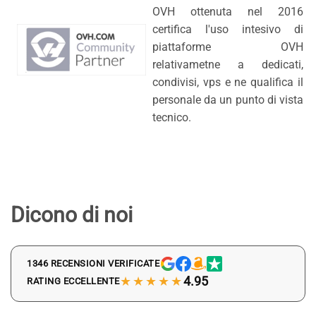
OVH ottenuta nel 2016
certifica l'uso intesivo di
piattaforme OVH
relativametne a dedicati,
condivisi, vps e ne qualifica il
personale da un punto di vista
tecnico.
Dicono di noi
1346 RECENSIONI VERIFICATE
★★★★★
4.95
RATING ECCELLENTE