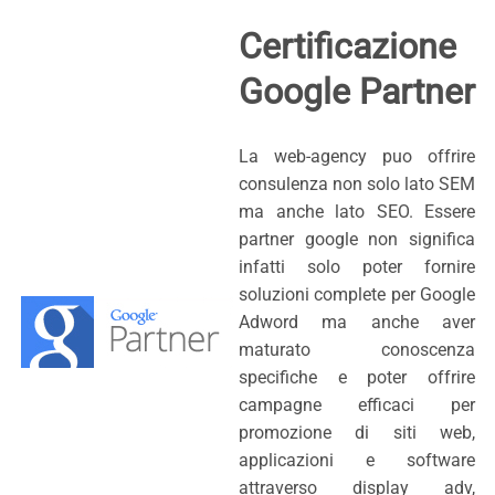
Certificazione
Google Partner
La web-agency puo offrire
consulenza non solo lato SEM
ma anche lato SEO. Essere
partner google non significa
infatti solo poter fornire
soluzioni complete per Google
Adword ma anche aver
maturato conoscenza
specifiche e poter offrire
campagne efficaci per
promozione di siti web,
applicazioni e software
attraverso display adv,