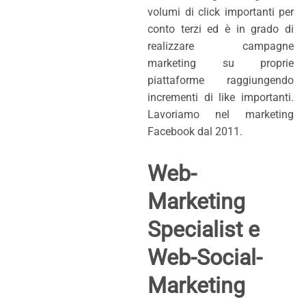
volumi di click importanti per
conto terzi ed è in grado di
realizzare campagne
marketing su proprie
piattaforme raggiungendo
incrementi di like importanti.
Lavoriamo nel marketing
Facebook dal 2011.
Web-
Marketing
Specialist e
Web-Social-
Marketing