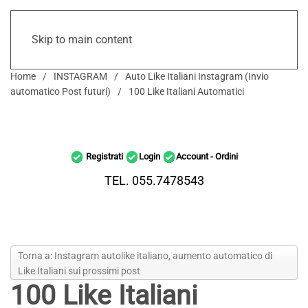
Skip to main content
Home
INSTAGRAM
Auto Like Italiani Instagram (Invio
automatico Post futuri)
100 Like Italiani Automatici
Registrati
Login
Account - Ordini
TEL. 055.7478543
Torna a: Instagram autolike italiano, aumento automatico di
Like Italiani sui prossimi post
100 Like Italiani