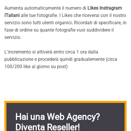
Aumenta automaticamente il numero di
Likes Instragram
ITaliani
alle tue fotografie. I Likes che riceverai con il nostro
servizio sono tutti utenti organici
.
Ricordati di specificare, in
fase di ordine su quante fotografie vuoi suddividere il
servizio.
L'incremento si attiverà entro circa 1 ora dalla
pubblicazione e procederà quindi gradualemente (circa
100/200 like al giorno su post)
Hai una Web Agency?
Diventa Reseller!