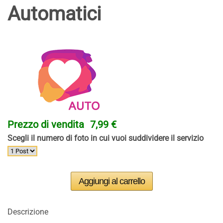
Automatici
Prezzo di vendita
7,99 €
Scegli il numero di foto in cui vuoi suddividere il servizio
Descrizione