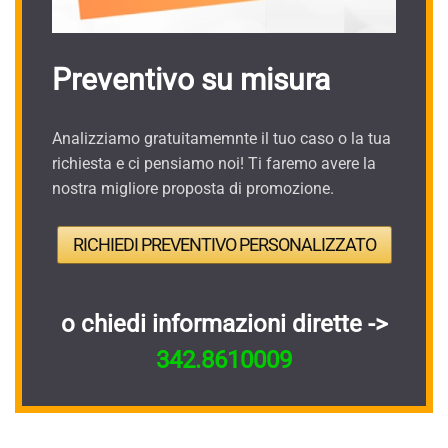
Preventivo su misura
Analizziamo gratuitamemnte il tuo caso o la tua
richiesta e ci pensiamo noi! Ti faremo avere la
nostra migliore proposta di promozione.
RICHIEDI PREVENTIVO PERSONALIZZATO
o chiedi informazioni dirette ->
342.8610009