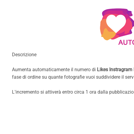
Descrizione
Aumenta automaticamente il numero di
Likes Instragram 
fase di ordine su quante fotografie vuoi suddividere il serv
L'incremento si attiverà entro circa 1 ora dalla pubblicaz