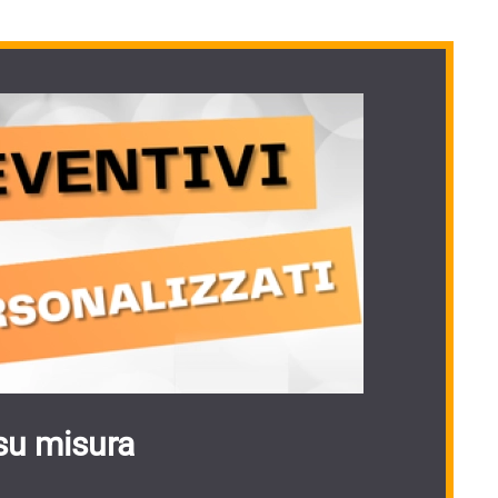
su misura