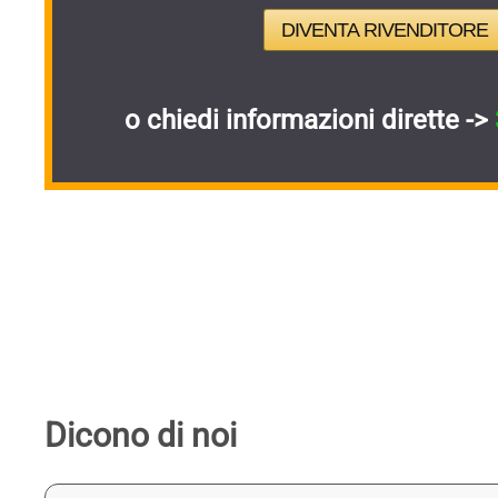
DIVENTA RIVENDITORE
o chiedi informazioni dirette ->
Dicono di noi