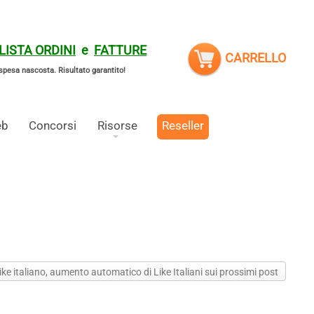
LISTA ORDINI
e
FATTURE
CARRELLO
spesa nascosta.
Risultato garantito!
eb
Concorsi
Risorse
Reseller
ke italiano, aumento automatico di Like Italiani sui prossimi post