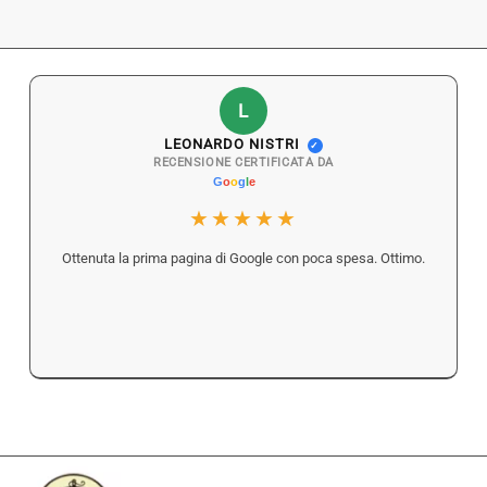
L
LEONARDO NISTRI
✓
RECENSIONE CERTIFICATA DA
★★★★★
Ottenuta la prima pagina di Google con poca spesa. Ottimo.