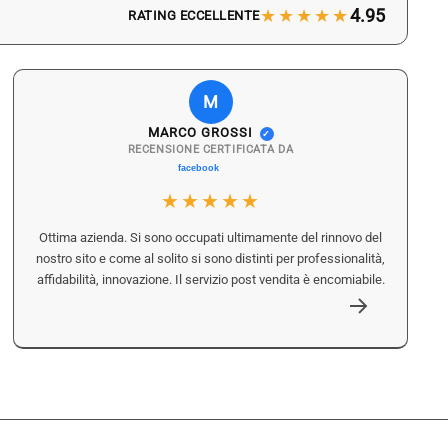
★★★★★
4.95
RATING ECCELLENTE
M
MARCO GROSSI
✓
RECENSIONE CERTIFICATA DA
★★★★★
Ottima azienda. Si sono occupati ultimamente del rinnovo del
nostro sito e come al solito si sono distinti per professionalità,
affidabilità, innovazione. Il servizio post vendita è encomiabile.