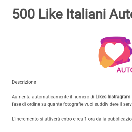
500 Like Italiani Au
Descrizione
Aumenta automaticamente il numero di
Likes Instragram 
fase di ordine su quante fotografie vuoi suddividere il serv
L'incremento si attiverà entro circa 1 ora dalla pubblicaz