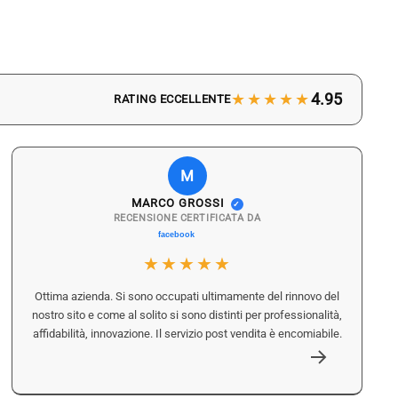
★★★★★
4.95
RATING ECCELLENTE
M
MARCO GROSSI
✓
RECENSIONE CERTIFICATA DA
★★★★★
Ottima azienda. Si sono occupati ultimamente del rinnovo del
nostro sito e come al solito si sono distinti per professionalità,
affidabilità, innovazione. Il servizio post vendita è encomiabile.