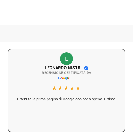
L
LEONARDO NISTRI
✓
RECENSIONE CERTIFICATA DA
★★★★★
Ottenuta la prima pagina di Google con poca spesa. Ottimo.