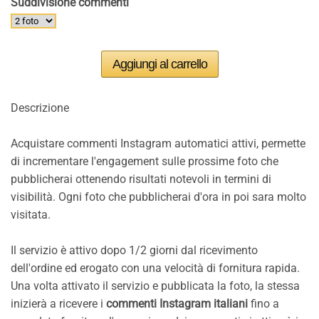
Suddivisione commenti
Descrizione
Acquistare commenti Instagram automatici attivi, permette
di incrementare l'engagement sulle prossime foto che
pubblicherai ottenendo risultati notevoli in termini di
visibilità. Ogni foto che pubblicherai d'ora in poi sara molto
visitata.
Il servizio è attivo dopo 1/2 giorni dal ricevimento
dell'ordine ed erogato con una velocità di fornitura rapida.
Una volta attivato il servizio e pubblicata la foto, la stessa
inizierà a ricevere i
commenti Instagram italiani
fino a