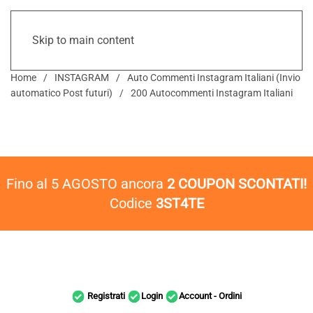
Skip to main content
Home
INSTAGRAM
Auto Commenti Instagram Italiani (Invio
automatico Post futuri)
200 Autocommenti Instagram Italiani
Fino al 5 AGOSTO ancora
2 COUPON SCONTATI!
Codice
3ST4TE
Registrati
Login
Account - Ordini