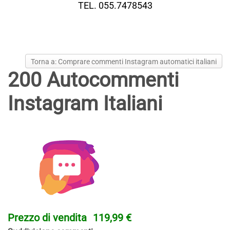
TEL. 055.7478543
Torna a: Comprare commenti Instagram automatici italiani
200 Autocommenti
Instagram Italiani
Prezzo di vendita
119,99 €