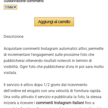
Suddivisione commenti
Descrizione
Acquistare commenti Instagram automatici attivi, permette
di incrementare l'engagement sulle prossime foto che
pubblicherai ottenendo risultati notevoli in termini di
visibilità. Ogni foto che pubblicherai d'ora in poi sara molto
visitata.
Il servizio è attivo dopo 1/2 giorni dal ricevimento
dell'ordine ed erogato con una velocità di fornitura rapida.
Una volta attivato il servizio e pubblicata la foto, la stessa
inizierà a ricevere i
commenti Instagram italiani
fino a