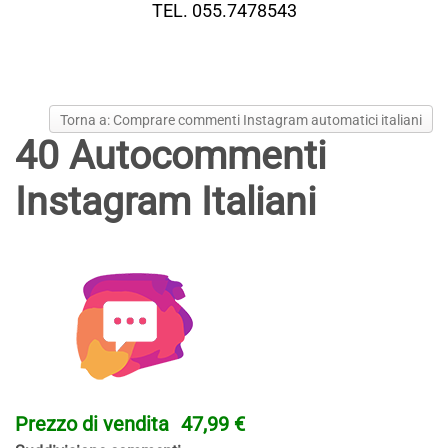
TEL. 055.7478543
Torna a: Comprare commenti Instagram automatici italiani
40 Autocommenti
Instagram Italiani
Prezzo di vendita
47,99 €