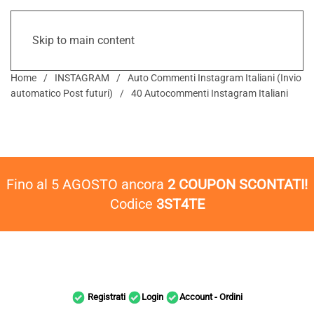
Skip to main content
Home
INSTAGRAM
Auto Commenti Instagram Italiani (Invio
automatico Post futuri)
40 Autocommenti Instagram Italiani
Fino al 5 AGOSTO ancora
2 COUPON SCONTATI!
Codice
3ST4TE
Registrati
Login
Account - Ordini