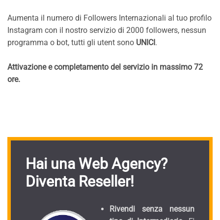
Aumenta il numero di Followers Internazionali al tuo profilo
Instagram con il nostro servizio di 2000 followers, nessun
programma o bot, tutti gli utent sono
UNICI
.
Attivazione e completamento del servizio in massimo 72
ore.
Hai una Web Agency?
Diventa Reseller!
Rivendi senza nessun