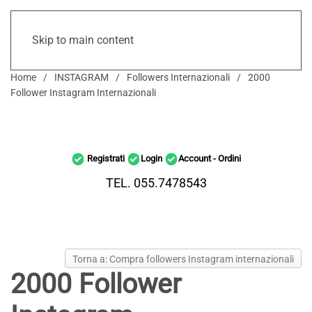
Skip to main content
Home
INSTAGRAM
Followers Internazionali
2000
Follower Instagram Internazionali
Registrati
Login
Account - Ordini
TEL. 055.7478543
Torna a: Compra followers Instagram internazionali
2000 Follower