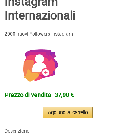
Instagram
Internazionali
2000 nuovi Followers Instagram
Prezzo di vendita
37,90 €
Descrizione