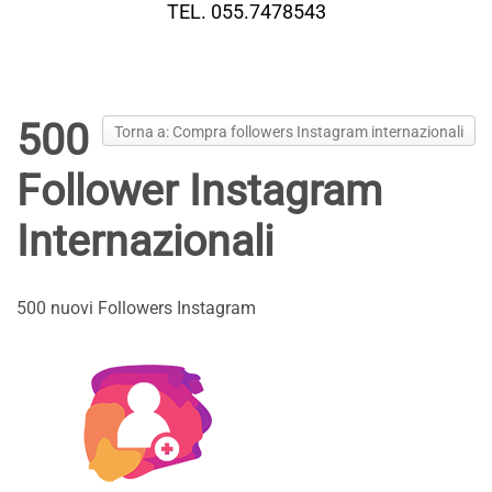
TEL. 055.7478543
500
Torna a: Compra followers Instagram internazionali
Follower Instagram
Internazionali
500 nuovi Followers Instagram