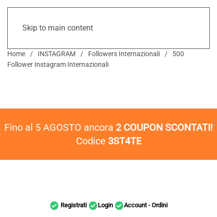
Skip to main content
Home
INSTAGRAM
Followers Internazionali
500
Follower Instagram Internazionali
Fino al 5 AGOSTO ancora
2 COUPON SCONTATI!
Codice
3ST4TE
Registrati
Login
Account - Ordini