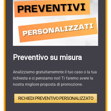
Preventivo su misura
Analizziamo gratuitamemnte il tuo caso o la tua
richiesta e ci pensiamo noi! Ti faremo avere la
nostra migliore proposta di promozione.
RICHIEDI PREVENTIVO PERSONALIZZATO