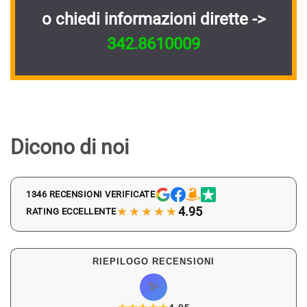
o chiedi informazioni dirette ->
342.8610009
Dicono di noi
1346 RECENSIONI VERIFICATE
★★★★★
4.95
RATING ECCELLENTE
RIEPILOGO RECENSIONI
✨