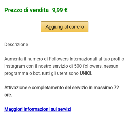
Prezzo di vendita
9,99 €
Descrizione
Aumenta il numero di Followers Internazionali al tuo profilo
Instagram con il nostro servizio di 500 followers, nessun
programma o bot, tutti gli utent sono
UNICI
.
Attivazione e completamento del servizio in massimo 72
ore.
Maggiori informazioni sui servizi