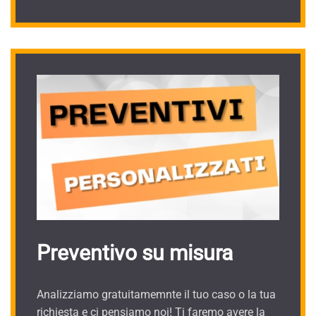
Preventivo su misura
Analizziamo gratuitamemnte il tuo caso o la tua
richiesta e ci pensiamo noi! Ti faremo avere la