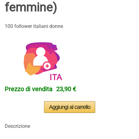
femmine)
100 follower italiani donne
Prezzo di vendita
23,90 €
Descrizione