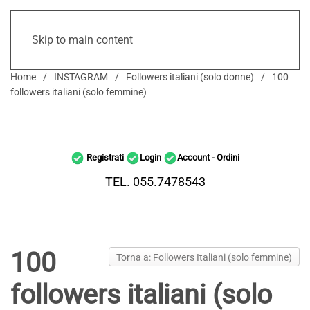
Skip to main content
Home
INSTAGRAM
Followers italiani (solo donne)
100
followers italiani (solo femmine)
Registrati
Login
Account - Ordini
TEL. 055.7478543
100
Torna a: Followers Italiani (solo femmine)
followers italiani (solo