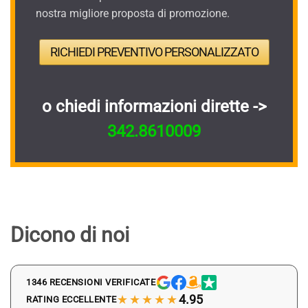
nostra migliore proposta di promozione.
RICHIEDI PREVENTIVO PERSONALIZZATO
o chiedi informazioni dirette ->
342.8610009
Dicono di noi
1346 RECENSIONI VERIFICATE
★★★★★
4.95
RATING ECCELLENTE