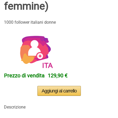
femmine)
1000 follower italiani donne
Prezzo di vendita
129,90 €
Descrizione