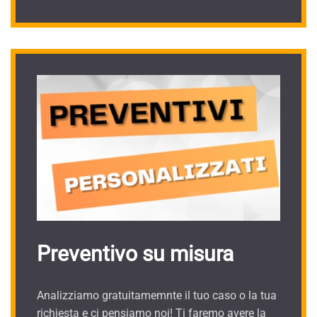
Preventivo su misura
Analizziamo gratuitamemnte il tuo caso o la tua
richiesta e ci pensiamo noi! Ti faremo avere la