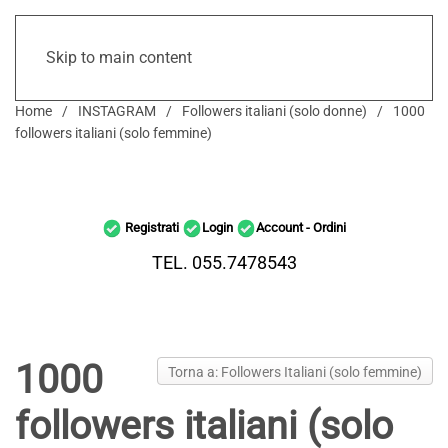
Skip to main content
Home
INSTAGRAM
Followers italiani (solo donne)
1000
followers italiani (solo femmine)
Registrati
Login
Account - Ordini
TEL. 055.7478543
1000
Torna a: Followers Italiani (solo femmine)
followers italiani (solo