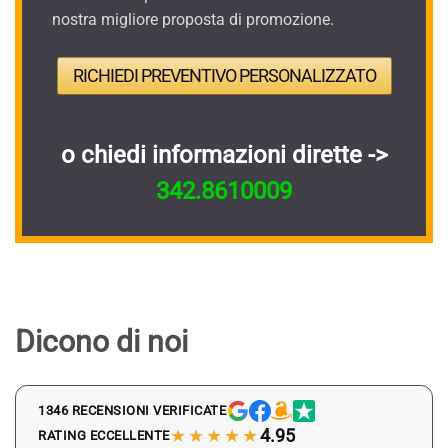
nostra migliore proposta di promozione.
RICHIEDI PREVENTIVO PERSONALIZZATO
o chiedi informazioni dirette ->
342.8610009
Dicono di noi
1346 RECENSIONI VERIFICATE
★★★★★
4.95
RATING ECCELLENTE