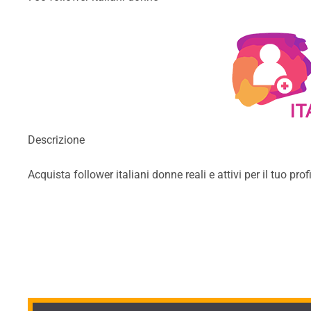
Descrizione
Acquista follower italiani donne reali e attivi per il tuo 