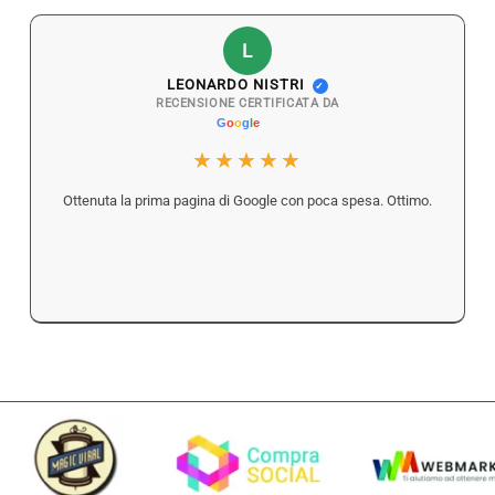
L
LEONARDO NISTRI
✓
RECENSIONE CERTIFICATA DA
★★★★★
Ottenuta la prima pagina di Google con poca spesa. Ottimo.