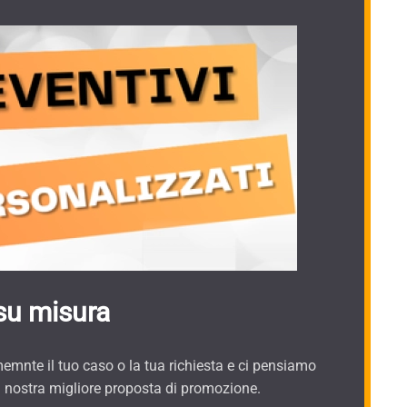
su misura
mnte il tuo caso o la tua richiesta e ci pensiamo
a nostra migliore proposta di promozione.