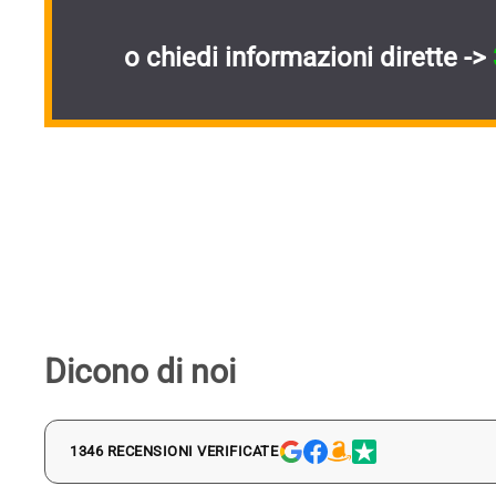
o chiedi informazioni dirette ->
Dicono di noi
1346 RECENSIONI VERIFICATE