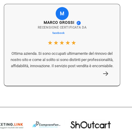
M
MARCO GROSSI
✓
RECENSIONE CERTIFICATA DA
★★★★★
Ottima azienda. Si sono occupati ultimamente del rinnovo del
nostro sito e come al solito si sono distinti per professionalità,
affidabilità, innovazione. Il servizio post vendita è encomiabile.