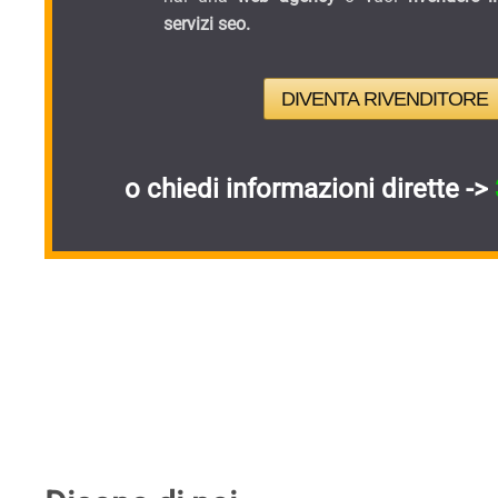
servizi seo.
DIVENTA RIVENDITORE
o chiedi informazioni dirette ->