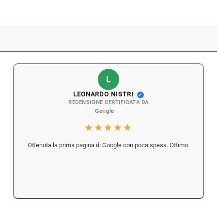
L
LEONARDO NISTRI
✓
RECENSIONE CERTIFICATA DA
★★★★★
Ottenuta la prima pagina di Google con poca spesa. Ottimo.