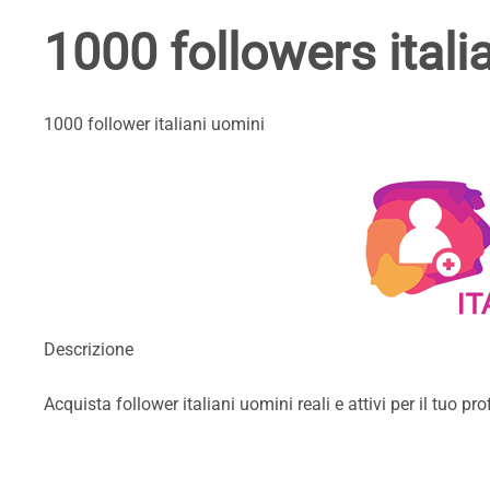
1000 followers itali
1000 follower italiani uomini
Descrizione
Acquista follower italiani uomini reali e attivi per il tuo 