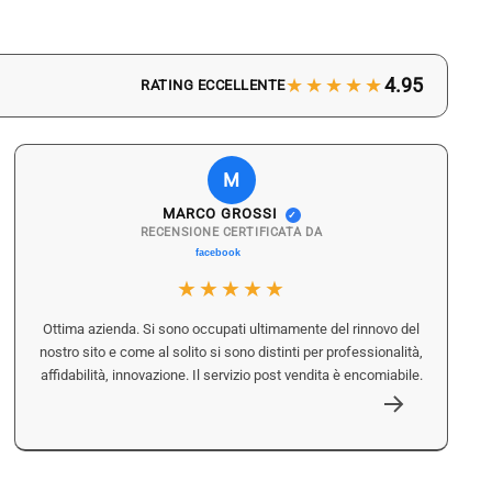
★★★★★
4.95
RATING ECCELLENTE
M
MARCO GROSSI
✓
RECENSIONE CERTIFICATA DA
★★★★★
Ottima azienda. Si sono occupati ultimamente del rinnovo del
nostro sito e come al solito si sono distinti per professionalità,
affidabilità, innovazione. Il servizio post vendita è encomiabile.