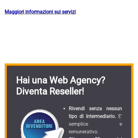
Maggiori informazioni sui servizi
Hai una Web Agency?
Diventa Reseller!
Rivendi senza nessun
tipo di Intermediario.
E'
semplice e
remunerativo.