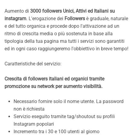
Aumento di
3000 followers Unici, Attivi ed Italiani su
instagram
. L'erogazione dei
Followers
è graduale, naturale
e del tutto organica e procede dopo l'attivazione ad un
ritmo di crescita media o più sostenuta in base alla
tipologia della tua pagina ma tutti i servizi sono garantiti
ed in ogni caso raggiungeremo l'obbiettivo in breve tempo!
Caratteristiche del servizio:
Crescita di followers italiani ed organici tramite
promozione su network per aumento visibilità.
Necessario fornire solo il nome utente. La password
non è richiesta
Servizio eseguito tramite tag/shoutout su profili
Instagram popolari
Incremento tra i 30 e 100 utenti al giorno