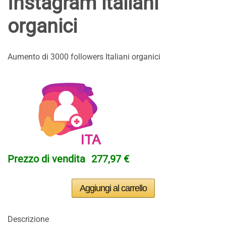
Instagram italiani
organici
Aumento di 3000 followers Italiani organici
Prezzo di vendita
277,97 €
Descrizione