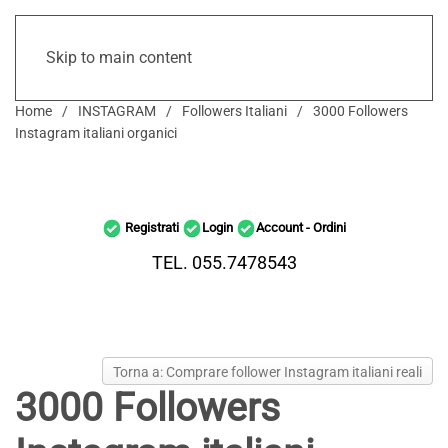
Skip to main content
Home
INSTAGRAM
Followers Italiani
3000 Followers
Instagram italiani organici
Registrati
Login
Account - Ordini
TEL. 055.7478543
Torna a: Comprare follower Instagram italiani reali
3000 Followers