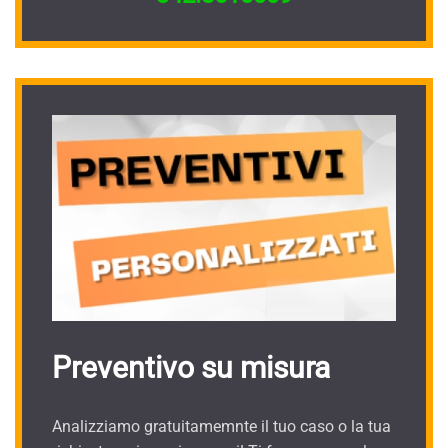
Preventivo su misura
Analizziamo gratuitamemnte il tuo caso o la tua