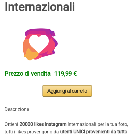
Internazionali
Prezzo di vendita
119,99 €
Descrizione
Ottieni
200
00 likes Instagram
Internazionali per la tua foto,
tutti i likes provengono da
utenti UNICI provenienti da tutto