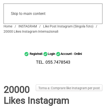
Skip to main content
Home
INSTAGRAM
Like Post Instagram (Singola foto)
20000 Likes Instagram Internazionali
Registrati
Login
Account - Ordini
TEL. 055.7478543
20000
Torna a: Comprare like Instagram per post
Likes Instagram