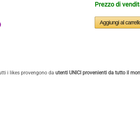
Prezzo di vendi
tutti i likes provengono da
utenti UNICI provenienti da tutto il mo