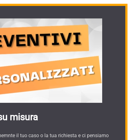
su misura
mnte il tuo caso o la tua richiesta e ci pensiamo