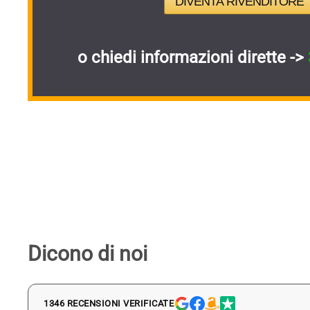
DIVENTA RIVENDITORE
o chiedi informazioni dirette ->
Dicono di noi
1346 RECENSIONI VERIFICATE