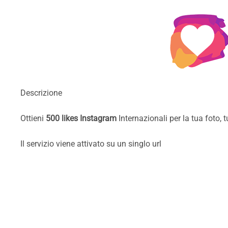
Descrizione
Ottieni
5
00 likes Instagram
Internazionali per la tua foto, 
Il servizio viene attivato su un singlo url