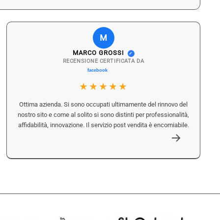
M
MARCO GROSSI
✓
RECENSIONE CERTIFICATA DA
★★★★★
Ottima azienda. Si sono occupati ultimamente del rinnovo del
nostro sito e come al solito si sono distinti per professionalità,
affidabilità, innovazione. Il servizio post vendita è encomiabile.