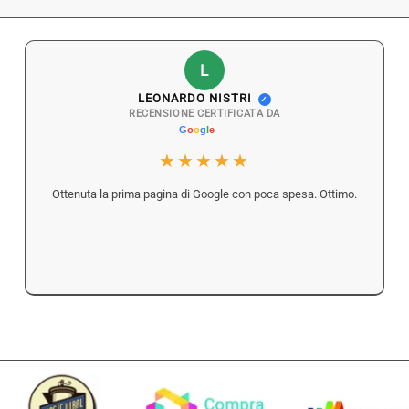
L
LEONARDO NISTRI
✓
RECENSIONE CERTIFICATA DA
★★★★★
Ottenuta la prima pagina di Google con poca spesa. Ottimo.