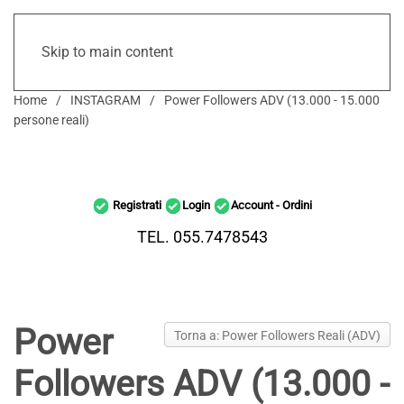
Skip to main content
Home
INSTAGRAM
Power Followers ADV (13.000 - 15.000
persone reali)
Registrati
Login
Account - Ordini
TEL. 055.7478543
Power
Torna a: Power Followers Reali (ADV)
Followers ADV (13.000 -