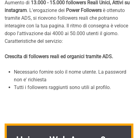
Aumento di
13.000 - 15.000 followers Reali Unici, Attivi su
instagram
. L'erogazione dei
Power Followers
è ottenuto
tramite ADS, si ricevono followers reali che potranno
interagire con la tua pagina. Il ritmo di consegna è veloce
dopo l'attivazione dai 4000 ai 50.000 utenti il giorno.
Caratteristiche del servizio:
Crescita di followers reali ed organici tramite ADS.
Necessario fornire solo il nome utente. La password
non e' richiesta
Tutti i followers raggiunti sono utili al profilo.