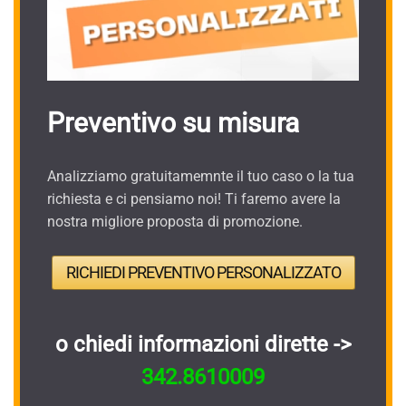
Preventivo su misura
Analizziamo gratuitamemnte il tuo caso o la tua
richiesta e ci pensiamo noi! Ti faremo avere la
nostra migliore proposta di promozione.
RICHIEDI PREVENTIVO PERSONALIZZATO
o chiedi informazioni dirette ->
342.8610009