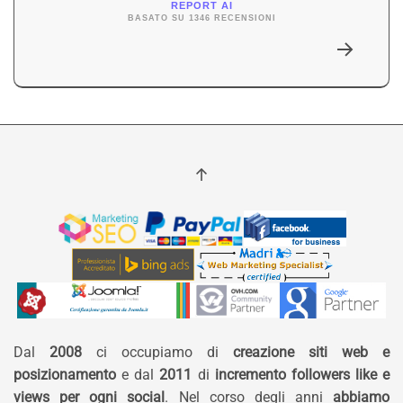
REPORT AI
BASATO SU 1346 RECENSIONI
Dal
2008
ci occupiamo di
creazione siti web e
posizionamento
e dal
2011
di
incremento followers like e
views per ogni social
. Nel corso degli anni
abbiamo