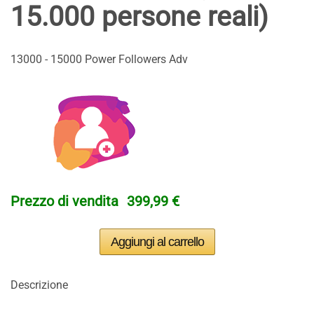
15.000 persone reali)
13000 - 15000 Power Followers Adv
Prezzo di vendita
399,99 €
Descrizione