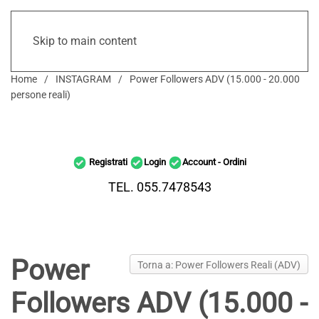
Skip to main content
Home
INSTAGRAM
Power Followers ADV (15.000 - 20.000
persone reali)
Registrati
Login
Account - Ordini
TEL. 055.7478543
Power
Torna a: Power Followers Reali (ADV)
Followers ADV (15.000 -