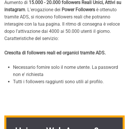
Aumento di
15.000 - 20.000 followers Reali Unici, Attivi su
instagram
. L'erogazione dei
Power Followers
è ottenuto
tramite ADS, si ricevono followers reali che potranno
interagire con la tua pagina. Il ritmo di consegna è veloce
dopo l'attivazione dai 4000 ai 50.000 utenti il giorno.
Caratteristiche del servizio:
Crescita di followers reali ed organici tramite ADS.
Necessario fornire solo il nome utente. La password
non e' richiesta
Tutti i followers raggiunti sono utili al profilo.