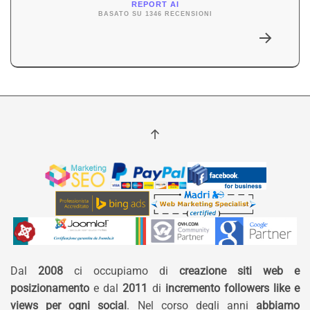
REPORT AI
BASATO SU 1346 RECENSIONI
Dal
2008
ci occupiamo di
creazione siti web e
posizionamento
e dal
2011
di
incremento followers like e
views per ogni social
. Nel corso degli anni
abbiamo