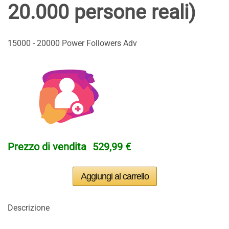
20.000 persone reali)
15000 - 20000 Power Followers Adv
Prezzo di vendita
529,99 €
Descrizione