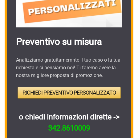
Preventivo su misura
Analizziamo gratuitamemnte il tuo caso o la tua
richiesta e ci pensiamo noi! Ti faremo avere la
nostra migliore proposta di promozione.
RICHIEDI PREVENTIVO PERSONALIZZATO
o chiedi informazioni dirette ->
342.8610009