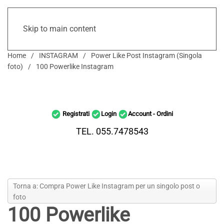
Skip to main content
Home
INSTAGRAM
Power Like Post Instagram (Singola
foto)
100 Powerlike Instagram
Registrati
Login
Account - Ordini
TEL. 055.7478543
Torna a: Compra Power Like Instagram per un singolo post o
foto
100 Powerlike