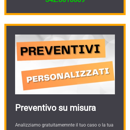
Preventivo su misura
Analizziamo gratuitamemnte il tuo caso o la tua