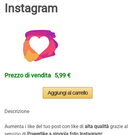
Instagram
Prezzo di vendita
5,99 €
Descrizione
Aumenta i like del tuo post con like di
alta qualità
grazie al
servizio di
Powerlike a singola foto Instagram
!