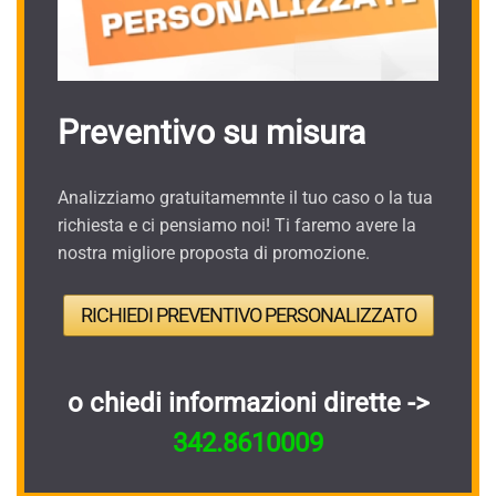
Preventivo su misura
Analizziamo gratuitamemnte il tuo caso o la tua
richiesta e ci pensiamo noi! Ti faremo avere la
nostra migliore proposta di promozione.
RICHIEDI PREVENTIVO PERSONALIZZATO
o chiedi informazioni dirette ->
342.8610009