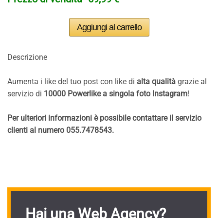
Descrizione
Aumenta i like del tuo post con like di
alta qualità
grazie al
servizio di
10000 Powerlike a singola foto Instagram
!
Per ulteriori informazioni è possibile contattare il servizio
clienti al numero 055.7478543.
Hai una Web Agency?