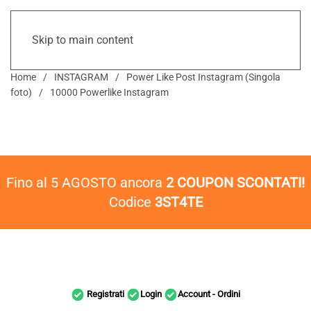
Skip to main content
Home
INSTAGRAM
Power Like Post Instagram (Singola
foto)
10000 Powerlike Instagram
Fino al 5 AGOSTO ancora
2 COUPON SCONTATI!
Codice
3ST4TE
Registrati
Login
Account - Ordini