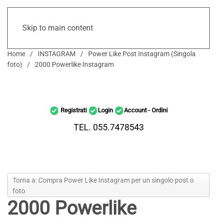
Skip to main content
Home
INSTAGRAM
Power Like Post Instagram (Singola
foto)
2000 Powerlike Instagram
Registrati
Login
Account - Ordini
TEL. 055.7478543
Torna a: Compra Power Like Instagram per un singolo post o
foto
2000 Powerlike