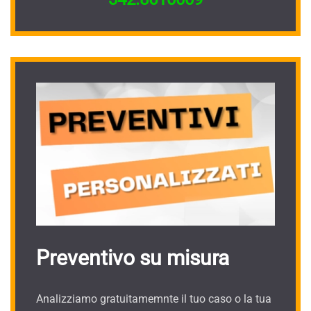
Preventivo su misura
Analizziamo gratuitamemnte il tuo caso o la tua