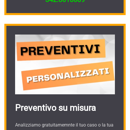
Preventivo su misura
Analizziamo gratuitamemnte il tuo caso o la tua