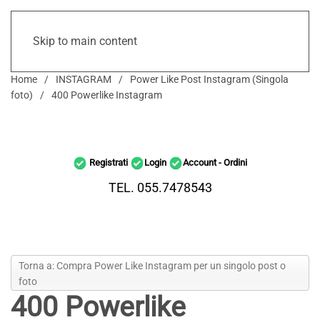
Skip to main content
Home
INSTAGRAM
Power Like Post Instagram (Singola
foto)
400 Powerlike Instagram
Registrati
Login
Account - Ordini
TEL. 055.7478543
Torna a: Compra Power Like Instagram per un singolo post o
foto
400 Powerlike