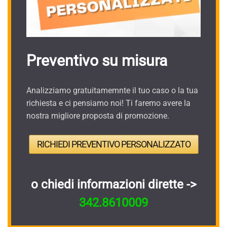
Preventivo su misura
Analizziamo gratuitamemnte il tuo caso o la tua
richiesta e ci pensiamo noi! Ti faremo avere la
nostra migliore proposta di promozione.
RICHIEDI PREVENTIVO PERSONALIZZATO
o chiedi informazioni dirette ->
342.8610009