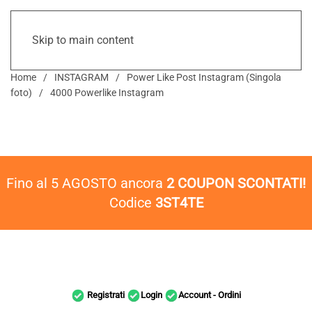
Skip to main content
Home
INSTAGRAM
Power Like Post Instagram (Singola
foto)
4000 Powerlike Instagram
Fino al 5 AGOSTO ancora
2 COUPON SCONTATI!
Codice
3ST4TE
Registrati
Login
Account - Ordini