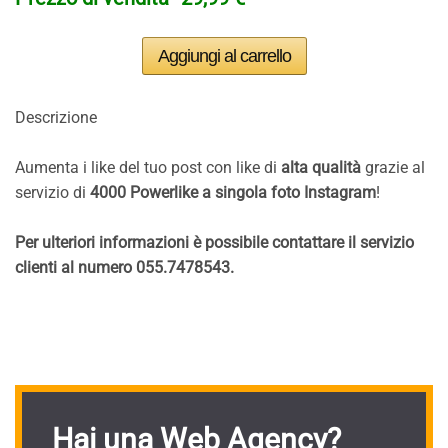
Descrizione
Aumenta i like del tuo post con like di
alta qualità
grazie al
servizio di
4000 Powerlike a singola foto Instagram
!
Per ulteriori informazioni è possibile contattare il servizio
clienti al numero 055.7478543.
Hai una Web Agency?