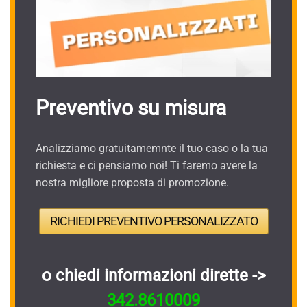
Preventivo su misura
Analizziamo gratuitamemnte il tuo caso o la tua
richiesta e ci pensiamo noi! Ti faremo avere la
nostra migliore proposta di promozione.
RICHIEDI PREVENTIVO PERSONALIZZATO
o chiedi informazioni dirette ->
342.8610009