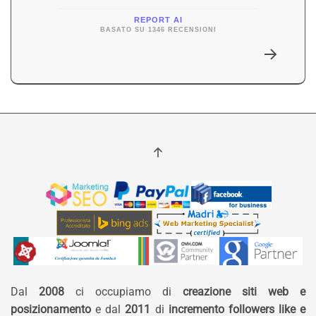
REPORT AI
BASATO SU 1346 RECENSIONI
Dal
2008
ci occupiamo di
creazione siti web e
posizionamento
e dal
2011
di
incremento followers like e