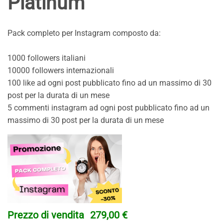
Platinum
Pack completo per Instagram composto da:
1000 followers italiani
10000 followers internazionali
100 like ad ogni post pubblicato fino ad un massimo di 30
post per la durata di un mese
5 commenti instagram ad ogni post pubblicato fino ad un
massimo di 30 post per la durata di un mese
Prezzo di vendita
279,00 €