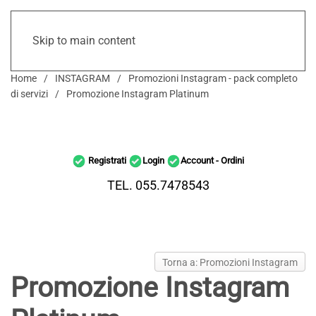
Skip to main content
Home
INSTAGRAM
Promozioni Instagram - pack completo
di servizi
Promozione Instagram Platinum
Registrati
Login
Account - Ordini
TEL. 055.7478543
Torna a: Promozioni Instagram
Promozione Instagram