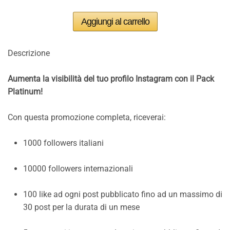
Descrizione
Aumenta la visibilità del tuo profilo Instagram con il Pack
Platinum!
Con questa promozione completa, riceverai:
1000 followers italiani
10000 followers internazionali
100 like ad ogni post pubblicato fino ad un massimo di
30 post per la durata di un mese