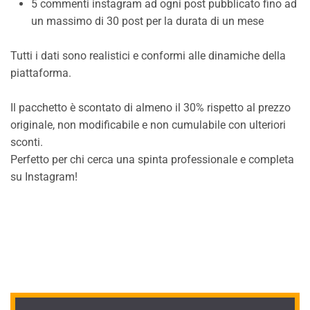
5 commenti instagram ad ogni post pubblicato fino ad
un massimo di 30 post per la durata di un mese
Tutti i dati sono realistici e conformi alle dinamiche della
piattaforma.
Il pacchetto è scontato di almeno il 30% rispetto al prezzo
originale, non modificabile e non cumulabile con ulteriori
sconti.
Perfetto per chi cerca una spinta professionale e completa
su Instagram!