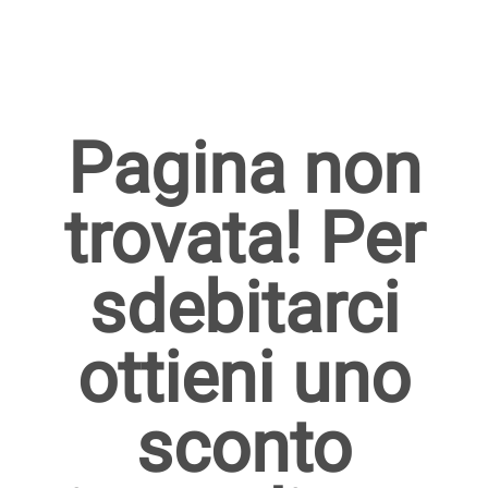
Pagina non
trovata! Per
sdebitarci
ottieni uno
sconto