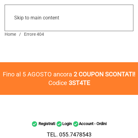
Skip to main content
Home
Errore 404
Fino al 5 AGOSTO ancora
2 COUPON SCONTATI!
Codice
3ST4TE
Registrati
Login
Account - Ordini
TEL. 055.7478543