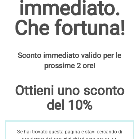
immediato.
Che fortuna!
Sconto immediato valido per le
prossime 2 ore!
Ottieni uno sconto
del 10%
Se hai trovato questa pagina e stavi cercando di