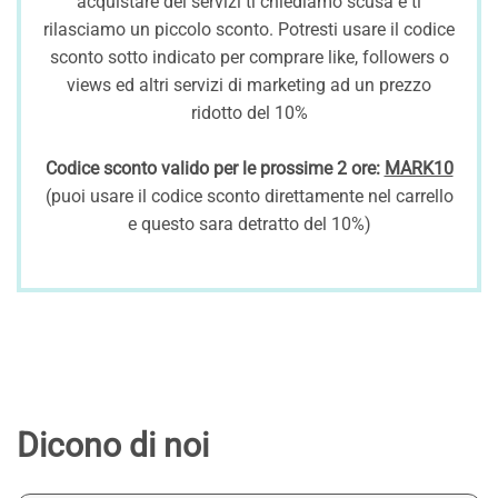
acquistare dei servizi ti chiediamo scusa e ti
rilasciamo un piccolo sconto. Potresti usare il codice
sconto sotto indicato per comprare like, followers o
views ed altri servizi di marketing ad un prezzo
ridotto del 10%
Codice sconto valido per le prossime 2 ore:
MARK10
(puoi usare il codice sconto direttamente nel carrello
e questo sara detratto del 10%)
Dicono di noi