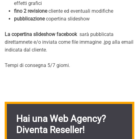
effetti grafici
fino 2 revisione
cliente ed eventuali modifiche
pubblicazione
copertina slideshow
La copertina slideshow facebook
sarà pubblicata
direttamnete e/o inviata come file immagine .jpg alla email
indicata dal cliente.
Tempi di consegna 5/7 giorni.
Hai una Web Agency?
Diventa Reseller!