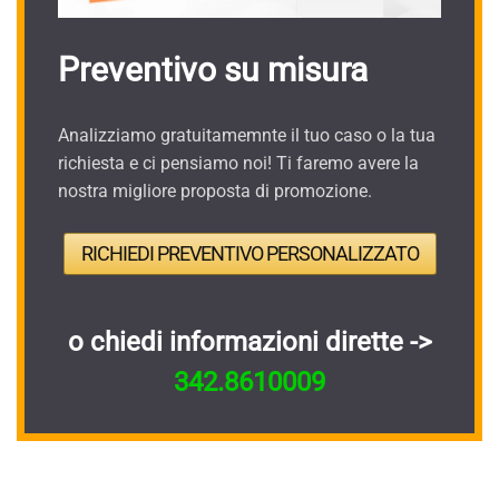
Preventivo su misura
Analizziamo gratuitamemnte il tuo caso o la tua
richiesta e ci pensiamo noi! Ti faremo avere la
nostra migliore proposta di promozione.
RICHIEDI PREVENTIVO PERSONALIZZATO
o chiedi informazioni dirette ->
342.8610009