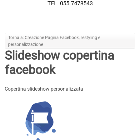
TEL. 055.7478543
Torna a: Creazione Pagina Facebook, restyling e
personalizzazione
Slideshow copertina
facebook
Copertina slideshow personalizzata