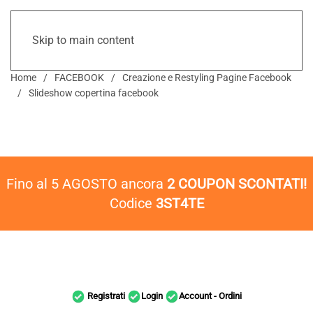
Skip to main content
Home
FACEBOOK
Creazione e Restyling Pagine Facebook
Slideshow copertina facebook
Fino al 5 AGOSTO ancora
2 COUPON SCONTATI!
Codice
3ST4TE
Registrati
Login
Account - Ordini