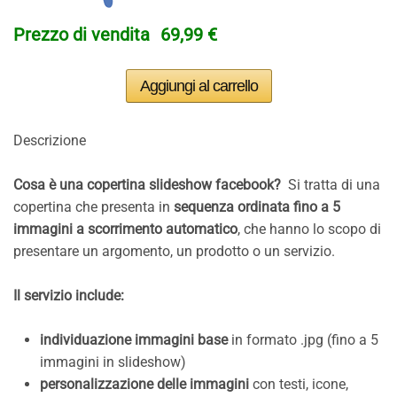
Prezzo di vendita
69,99 €
Descrizione
Cosa è una copertina slideshow facebook?
Si tratta di una
copertina che presenta in
sequenza ordinata fino a 5
immagini a scorrimento automatico
, che hanno lo scopo di
presentare un argomento, un prodotto o un servizio.
Il servizio include:
individuazione immagini base
in formato .jpg (fino a 5
immagini in slideshow)
personalizzazione delle immagini
con testi, icone,