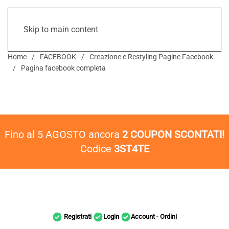
Skip to main content
Home
FACEBOOK
Creazione e Restyling Pagine Facebook
Pagina facebook completa
Fino al 5 AGOSTO ancora
2 COUPON SCONTATI!
Codice
3ST4TE
Registrati
Login
Account - Ordini