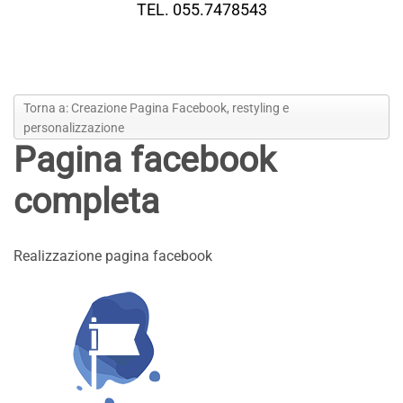
TEL. 055.7478543
Torna a: Creazione Pagina Facebook, restyling e
personalizzazione
Pagina facebook
completa
Realizzazione pagina facebook