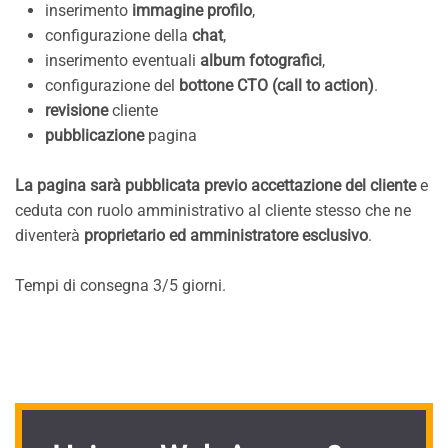
inserimento
immagine profilo
,
configurazione della
chat
,
inserimento eventuali
album fotografici
,
configurazione del
bottone CTO (call to action)
.
revisione
cliente
pubblicazione
pagina
La pagina sarà pubblicata previo accettazione del cliente
e
ceduta con ruolo amministrativo al cliente stesso che ne
diventerà
proprietario ed amministratore esclusivo
.
Tempi di consegna 3/5 giorni.