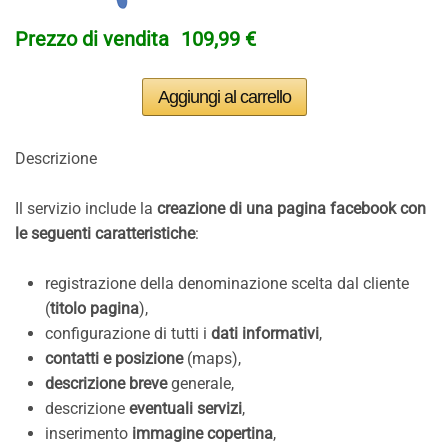
Prezzo di vendita
109,99 €
Descrizione
Il servizio include la
creazione di una pagina facebook con
le seguenti caratteristiche
:
registrazione della denominazione scelta dal cliente
(
titolo pagina
),
configurazione di tutti i
dati informativi
,
contatti e posizione
(maps),
descrizione breve
generale,
descrizione
eventuali servizi
,
inserimento
immagine copertina
,