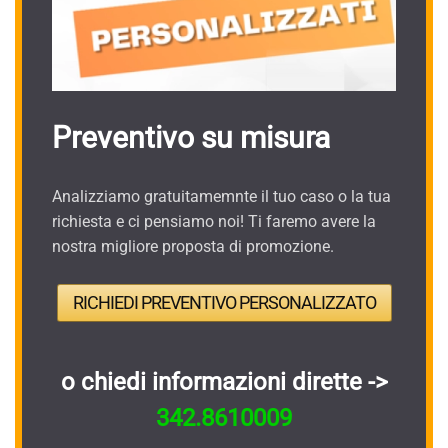
Preventivo su misura
Analizziamo gratuitamemnte il tuo caso o la tua
richiesta e ci pensiamo noi! Ti faremo avere la
nostra migliore proposta di promozione.
RICHIEDI PREVENTIVO PERSONALIZZATO
o chiedi informazioni dirette ->
342.8610009