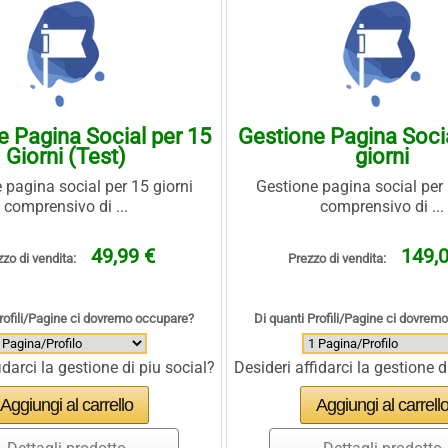
e Pagina Social per 15
Gestione Pagina Socia
Giorni (Test)
giorni
 pagina social per 15 giorni
Gestione pagina social per 
comprensivo di ...
comprensivo di ...
49,99 €
149,0
zo di vendita:
Prezzo di vendita:
Profili/Pagine ci dovremo occupare?
Di quanti Profili/Pagine ci dovrem
idarci la gestione di piu social?
Desideri affidarci la gestione d