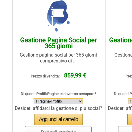
Gestione Pagina Social per
Gestion
365 giorni
Gestione pagina social per 365 giorni
Gestione
comprensivo di ...
859,99 €
Prezzo di vendita:
Prez
Di quanti Profili/Pagine ci dovremo occupare?
Di quanti 
Desideri affidarci la gestione di piu social?
Desideri aff