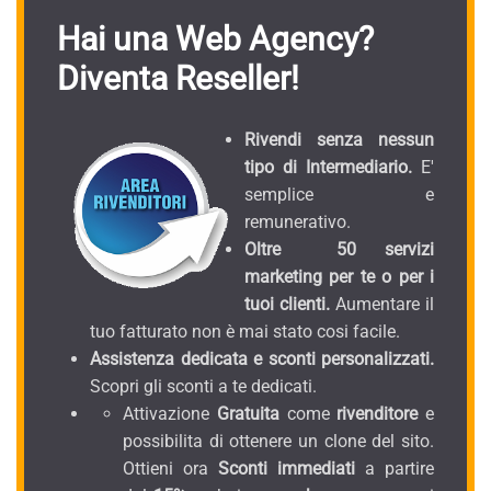
Hai una Web Agency?
Diventa Reseller!
Rivendi senza nessun
tipo di Intermediario.
E'
semplice e
remunerativo.
Oltre 50 servizi
marketing per te o per i
tuoi clienti.
Aumentare il
tuo fatturato non è mai stato cosi facile.
Assistenza dedicata e sconti personalizzati.
Scopri gli sconti a te dedicati.
Attivazione
Gratuita
come
rivenditore
e
possibilita di ottenere un clone del sito.
Ottieni ora
Sconti immediati
a partire