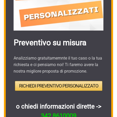
Preventivo su misura
Analizziamo gratuitamemnte il tuo caso o la tua
richiesta e ci pensiamo noi! Ti faremo avere la
nostra migliore proposta di promozione.
RICHIEDI PREVENTIVO PERSONALIZZATO
o chiedi informazioni dirette ->
342.8610009