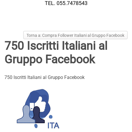
TEL. 055.7478543
Torna a: Compra Follower Italiani al Gruppo Facebook
750 Iscritti Italiani al
Gruppo Facebook
750 Iscritti Italiani al Gruppo Facebook