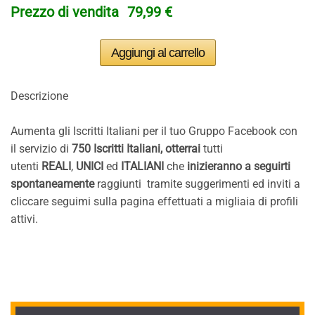
Prezzo di vendita
79,99 €
Descrizione
Aumenta gli Iscritti Italiani per il tuo Gruppo Facebook con
il servizio di
750 Iscritti Italiani, otterrai
tutti
utenti
REALI
,
UNICI
ed
ITALIANI
che
inizieranno a seguirti
spontaneamente
raggiunti
tramite suggerimenti ed inviti a
cliccare seguimi sulla pagina effettuati a migliaia di profili
attivi.