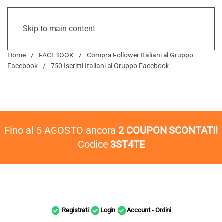
Skip to main content
Home
FACEBOOK
Compra Follower Italiani al Gruppo
Facebook
750 Iscritti Italiani al Gruppo Facebook
Fino al 5 AGOSTO ancora
2 COUPON SCONTATI!
Codice
3ST4TE
Registrati
Login
Account - Ordini