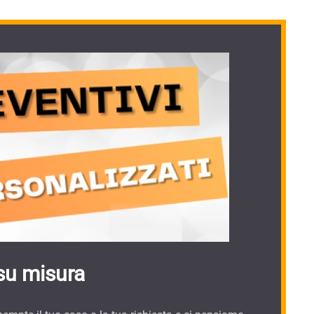
su misura