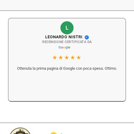
L
LEONARDO NISTRI
✓
RECENSIONE CERTIFICATA DA
★★★★★
Ottenuta la prima pagina di Google con poca spesa. Ottimo.