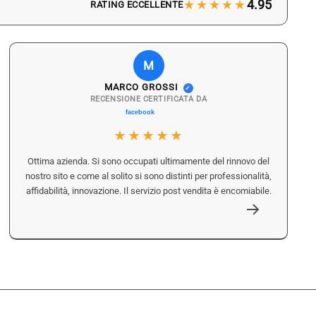
★★★★★
4.95
RATING ECCELLENTE
M
MARCO GROSSI
✓
RECENSIONE CERTIFICATA DA
★★★★★
Ottima azienda. Si sono occupati ultimamente del rinnovo del
nostro sito e come al solito si sono distinti per professionalità,
affidabilità, innovazione. Il servizio post vendita è encomiabile.