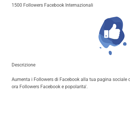
1500 Followers Facebook Internazionali
Descrizione
Aumenta i Followers di Facebook alla tua pagina sociale c
ora Followers Facebook e popolarita'.