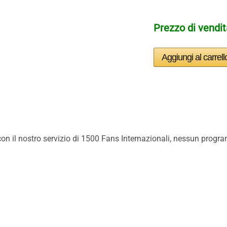
Prezzo di vendi
on il nostro servizio di 1500 Fans Internazionali, nessun progra