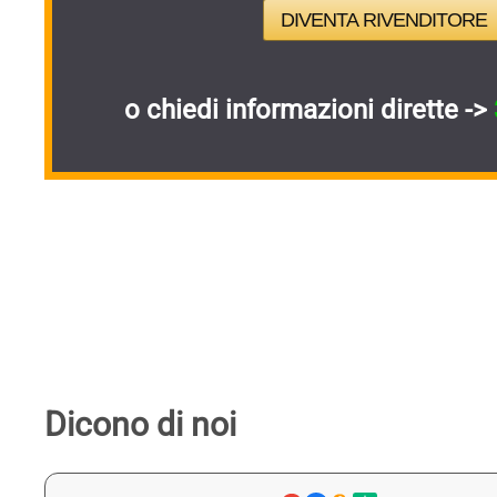
DIVENTA RIVENDITORE
o chiedi informazioni dirette ->
Dicono di noi