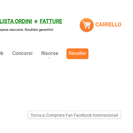
LISTA ORDINI
e
FATTURE
CARRELLO
spesa nascosta.
Risultato garantito!
eb
Concorsi
Risorse
Reseller
Torna a: Comprare Fan Facebook Internazionali