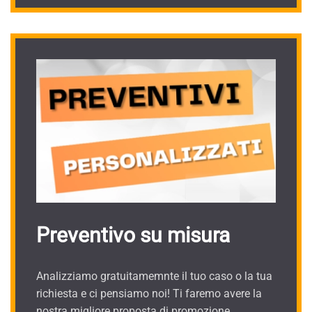
Preventivo su misura
Analizziamo gratuitamemnte il tuo caso o la tua
richiesta e ci pensiamo noi! Ti faremo avere la
nostra migliore proposta di promozione.