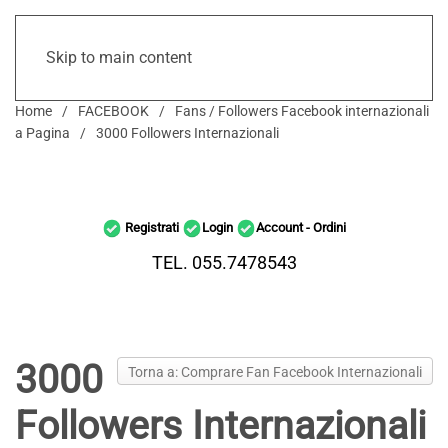
Skip to main content
Home
FACEBOOK
Fans / Followers Facebook internazionali
a Pagina
3000 Followers Internazionali
Registrati
Login
Account - Ordini
TEL. 055.7478543
3000
Torna a: Comprare Fan Facebook Internazionali
Followers Internazionali