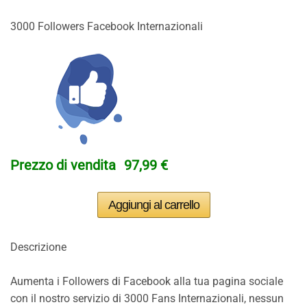
3000 Followers Facebook Internazionali
Prezzo di vendita
97,99 €
Descrizione
Aumenta i Followers di Facebook alla tua pagina sociale
con il nostro servizio di 3000 Fans Internazionali, nessun