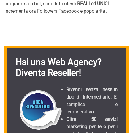
programma o bot, sono tutti utenti
REALI ed
UNICI
.
Incrementa ora Followers Facebook e popolarita'.
Hai una Web Agency?
Diventa Reseller!
Rivendi senza nessun
tipo di Intermediario.
E'
semplice e
remunerativo.
Oltre 50 servizi
marketing per te o per i