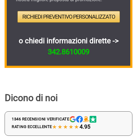
RICHIEDI PREVENTIVO PERSONALIZZATO
o chiedi informazioni dirette ->
342.8610009
Dicono di noi
1346 RECENSIONI VERIFICATE
★★★★★
4.95
RATING ECCELLENTE