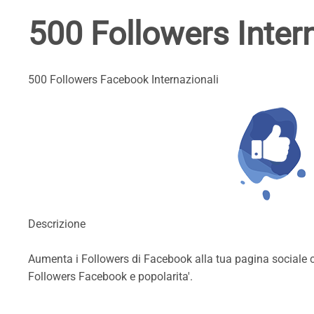
500 Followers Inter
500 Followers Facebook Internazionali
Descrizione
Aumenta i Followers di Facebook alla tua pagina sociale co
Followers Facebook e popolarita'.