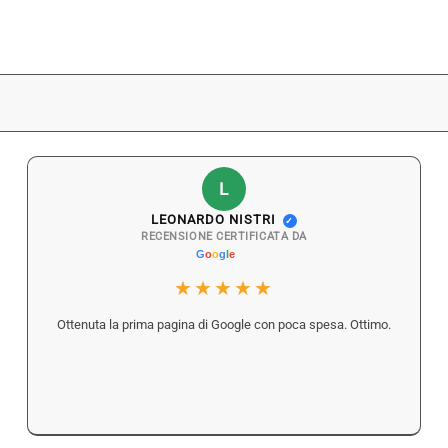
L
LEONARDO NISTRI
✓
RECENSIONE CERTIFICATA DA
★★★★★
Ottenuta la prima pagina di Google con poca spesa. Ottimo.