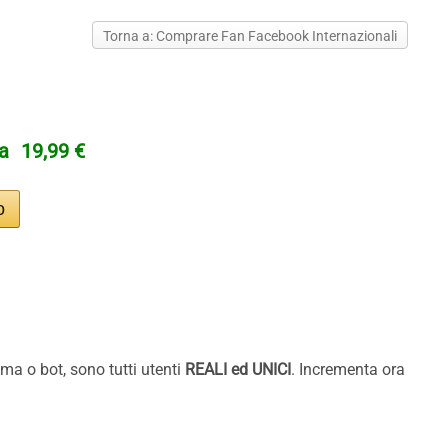
Torna a: Comprare Fan Facebook Internazionali
ta
19,99 €
ma o bot, sono tutti utenti
REALI ed
UNICI
. Incrementa ora