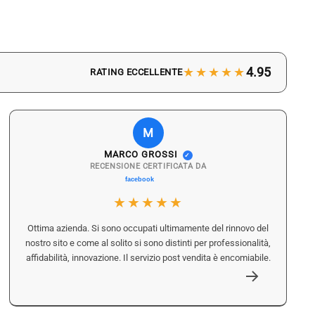
★★★★★
4.95
RATING ECCELLENTE
M
MARCO GROSSI
✓
RECENSIONE CERTIFICATA DA
★★★★★
Ottima azienda. Si sono occupati ultimamente del rinnovo del
nostro sito e come al solito si sono distinti per professionalità,
affidabilità, innovazione. Il servizio post vendita è encomiabile.