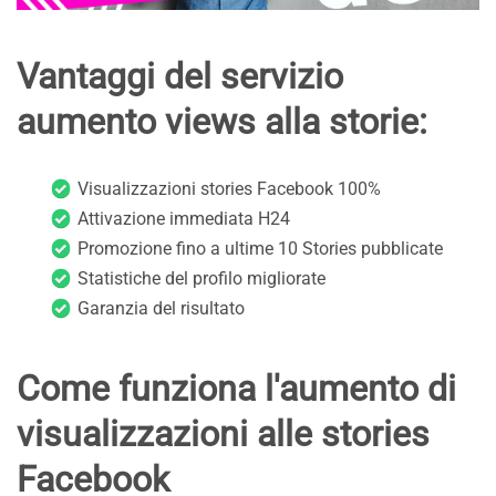
Vantaggi del servizio
aumento views alla storie:
Visualizzazioni stories Facebook 100%
Attivazione immediata H24
Promozione fino a ultime 10 Stories pubblicate
Statistiche del profilo migliorate
Garanzia del risultato
Come funziona l'aumento di
visualizzazioni alle stories
Facebook