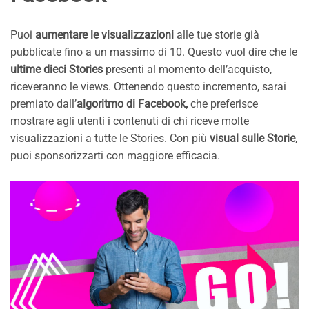
Puoi
aumentare le visualizzazioni
alle tue storie già
pubblicate fino a un massimo di 10. Questo vuol dire che le
ultime dieci Stories
presenti al momento dell’acquisto,
riceveranno le views. Ottenendo questo incremento, sarai
premiato dall’
algoritmo di Facebook,
che preferisce
mostrare agli utenti i contenuti di chi riceve molte
visualizzazioni a tutte le Stories. Con più
visual sulle Storie
,
puoi sponsorizzarti con maggiore efficacia.