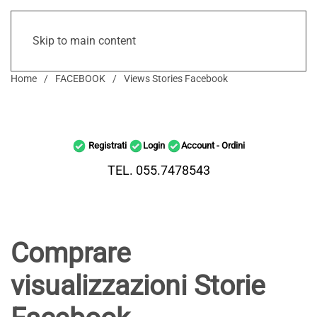
Skip to main content
Home
FACEBOOK
Views Stories Facebook
Registrati
Login
Account - Ordini
TEL. 055.7478543
Comprare
visualizzazioni Storie