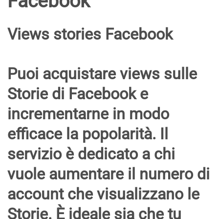
Facebook
Views stories Facebook
Puoi
acquistare views sulle
Storie di Facebook
e
incrementarne in modo
efficace la popolarità. Il
servizio è dedicato a chi
vuole aumentare il numero di
account che visualizzano le
Storie
. È ideale sia che tu