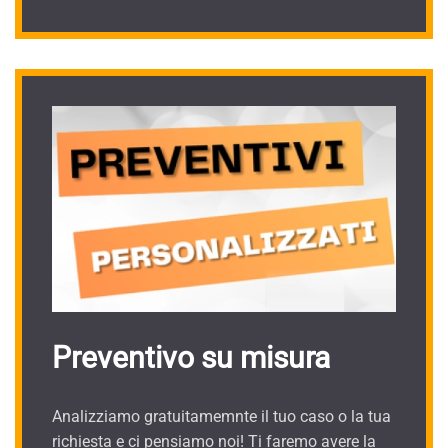
Preventivo su misura
Analizziamo gratuitamemnte il tuo caso o la tua
richiesta e ci pensiamo noi! Ti faremo avere la