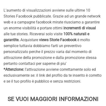
L'aumento di visualizzazioni avviene sulle ultime 10
Stories Facebook pubblicate. Grazie ad un grande network
web e a campagne facebook mirate riusciamo a garantire
un enorme visibilità e portare ottimi
incrementi di visual
alle tue stories. Riceverai solo visite
100% naturali e
garantite.
Acquistare
views Storie Facebook
è molto
semplice tuttavia dobbiamo farti un preventivo
personalizzato perche il prezzo varia dal momento di
attivazione della promozione e dalla promozione stessa
pertanto contattaci per saperne di piu'
*Attenzione:
l’attivazione avviene correttamente solo ed
esclusivamente se: il link del profilo da te inserito è corretto
e se il tuo profilo è pubblico e senza restrizioni.
SE VUOI MAGGIORI INFORMAZIONI