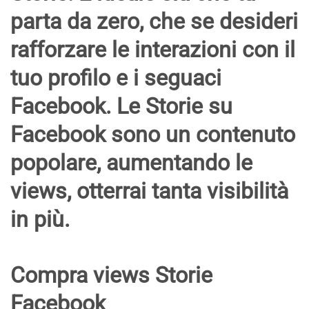
parta da zero, che se desideri
rafforzare le interazioni con il
tuo profilo e i seguaci
Facebook. Le
Storie su
Facebook
sono un contenuto
popolare, aumentando le
views, otterrai tanta visibilità
in più.
Compra views Storie
Facebook