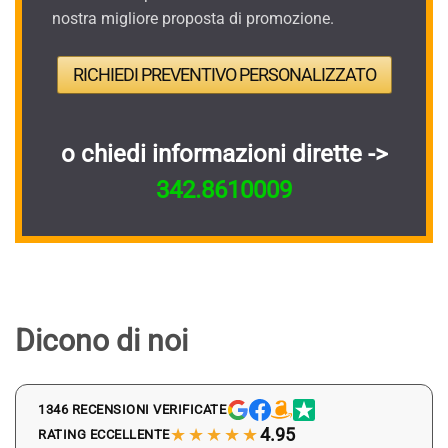
nostra migliore proposta di promozione.
RICHIEDI PREVENTIVO PERSONALIZZATO
o chiedi informazioni dirette ->
342.8610009
Dicono di noi
1346 RECENSIONI VERIFICATE
★★★★★
4.95
RATING ECCELLENTE