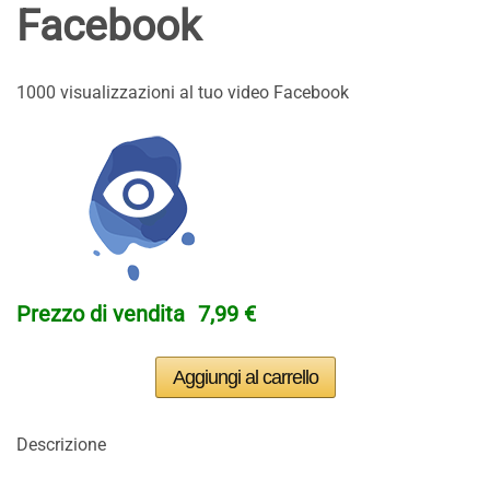
Facebook
1000 visualizzazioni al tuo video Facebook
Prezzo di vendita
7,99 €
Descrizione