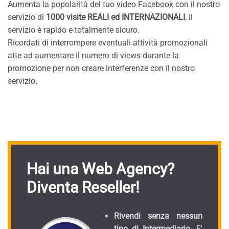
Aumenta la popolarità del tuo video Facebook con il nostro
servizio di
1000 visite REALI ed INTERNAZIONALI
, il
servizio è rapido e totalmente sicuro.
Ricordati di interrompere eventuali attività promozionali
atte ad aumentare il numero di views durante la
promozione per non creare interferenze con il nostro
servizio.
Hai una Web Agency?
Diventa Reseller!
Rivendi senza nessun
tipo di Intermediario.
E'