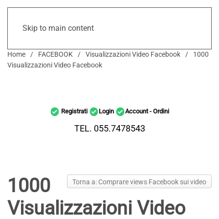
Skip to main content
Home
FACEBOOK
Visualizzazioni Video Facebook
1000
Visualizzazioni Video Facebook
Registrati
Login
Account - Ordini
TEL. 055.7478543
1000
Torna a: Comprare views Facebook sui video
Visualizzazioni Video