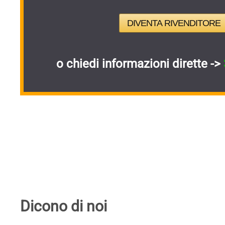
DIVENTA RIVENDITORE
o chiedi informazioni dirette ->
Dicono di noi