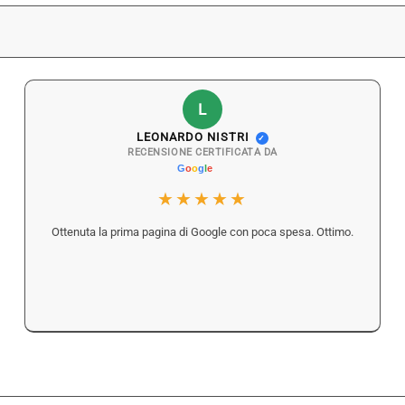
L
LEONARDO NISTRI
✓
RECENSIONE CERTIFICATA DA
★★★★★
Ottenuta la prima pagina di Google con poca spesa. Ottimo.