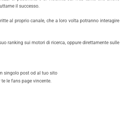
uttarne il successo.
itte al proprio canale, che a loro volta potranno interagire
 suo ranking sui motori di ricerca, oppure direttamente sulle
n singolo post od al tuo sito
te le fans page vincente.