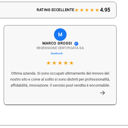
★★★★★
4.95
RATING ECCELLENTE
M
MARCO GROSSI
✓
RECENSIONE CERTIFICATA DA
★★★★★
Ottima azienda. Si sono occupati ultimamente del rinnovo del
nostro sito e come al solito si sono distinti per professionalità,
affidabilità, innovazione. Il servizio post vendita è encomiabile.