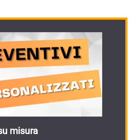
su misura