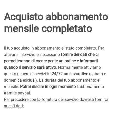
Acquisto abbonamento
mensile completato
Il tuo acquisto in abbonamento e' stato completato. Per
attivare il servizio e' necessario
fornire dei dati che ci
permetteranno di creare per te un ordine e informarti
quando il servizio sarà attivo
. Normalmente attiviamo
questo genere di servizi in
24/72 ore lavorative
(sabato e
domenica esclusi). La durata del tuo abbonamento e'
mensile.
Potrai disdire in ogni momento
l'abbonamento
tramite paypal.
Per procedere con la fornitura del servizio dovresti fornirci
questi dati: